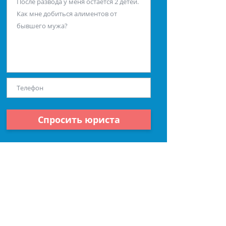
Спросить юриста