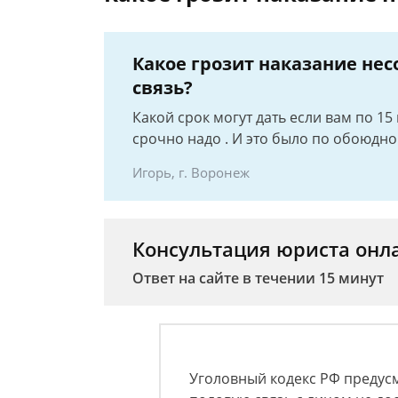
Какое грозит наказание не
связь?
Какой срок могут дать если вам по 1
срочно надо . И это было по обоюдно
Игорь, г. Воронеж
Консультация юриста онл
Ответ на сайте в течении 15 минут
Уголовный кодекс РФ предусм