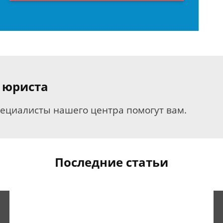
 юриста
пециалисты нашего центра помогут вам.
Последние статьи