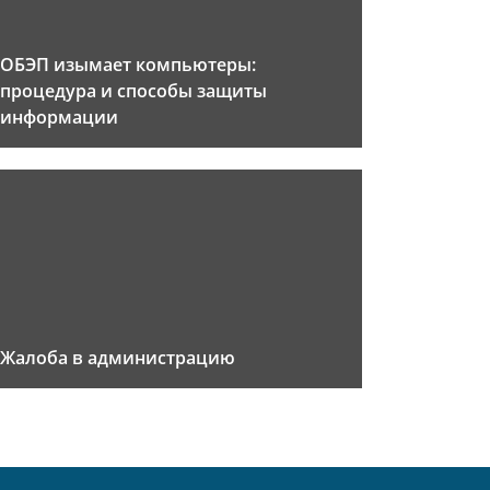
ОБЭП изымает компьютеры:
процедура и способы защиты
информации
Жалоба в администрацию