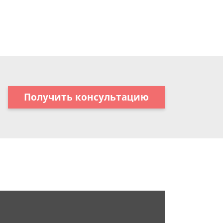
Получить консультацию