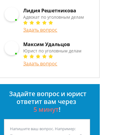
Лидия Решетникова
Адвокат по уголовным делам
Задать вопрос
Максим Удальцов
Юрист по уголовным делам
Задать вопрос
Задайте вопрос и юрист
ответит вам через
5 минут
!