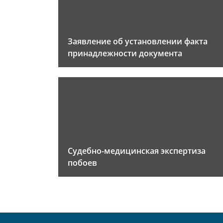
Заявление об установлении факта
принадлежности документа
Судебно-медицинская экспертиза
побоев