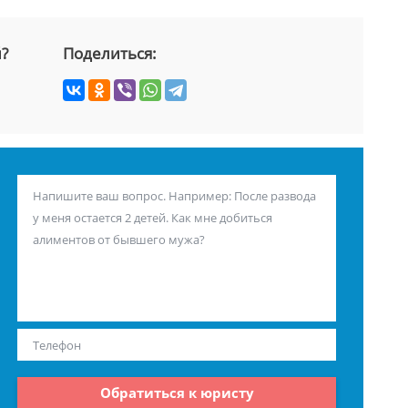
й?
Поделиться:
Обратиться к юристу