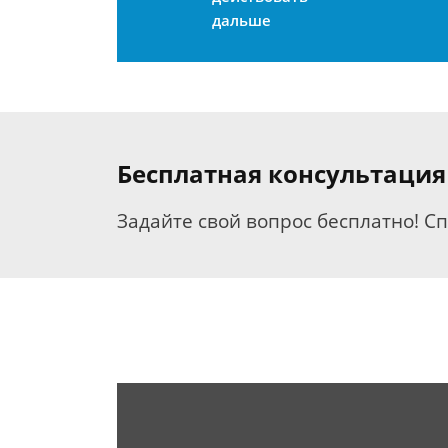
дальше
Бесплатная консультация
Задайте свой вопрос бесплатно! С