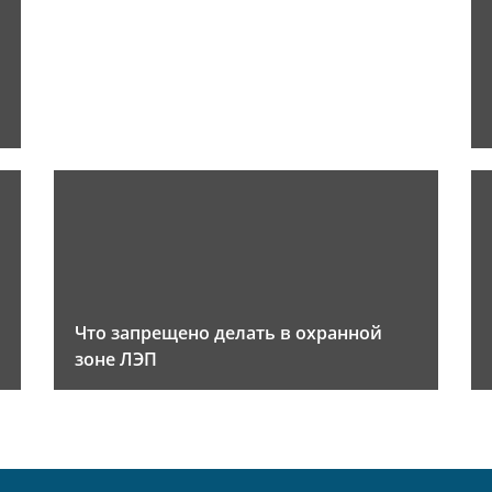
Что запрещено делать в охранной
зоне ЛЭП