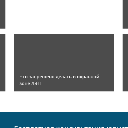
Что запрещено делать в охранной
зоне ЛЭП