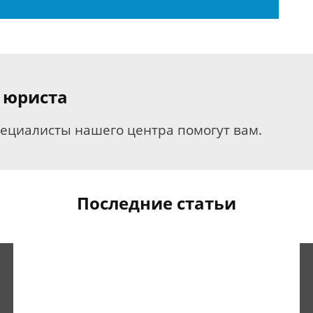
 юриста
пециалисты нашего центра помогут вам.
Последние статьи