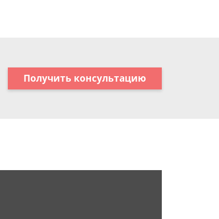
Получить консультацию