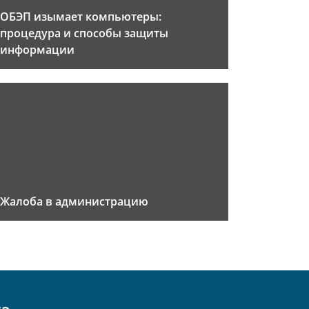
ОБЭП изымает компьютеры:
процедура и способы защиты
информации
Жалоба в администрацию