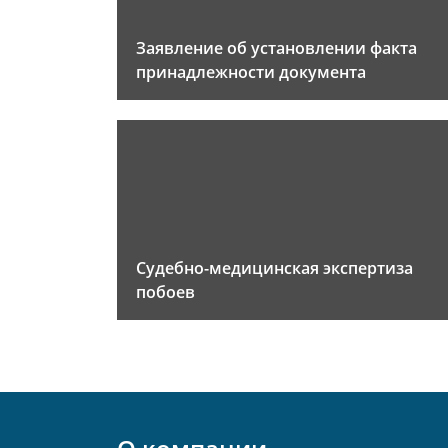
Заявление об установлении факта
принадлежности документа
Судебно-медицинская экспертиза
побоев