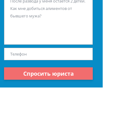
Спросить юриста