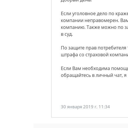
Если уголовное дело по краж
компании неправомерен. Вам
компанию. Также можно по за
в суд.
По защите прав потребителя 
штрафа со страховой компан
Если Вам необходима помощь
обращайтесь в личный чат, я
30 января 2019 г. 11:34