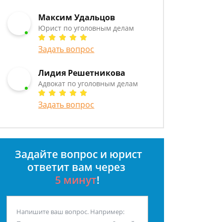
Максим Удальцов
Юрист по уголовным делам
Задать вопрос
Лидия Решетникова
Адвокат по уголовным делам
Задать вопрос
Задайте вопрос и юрист
ответит вам через
5 минут
!