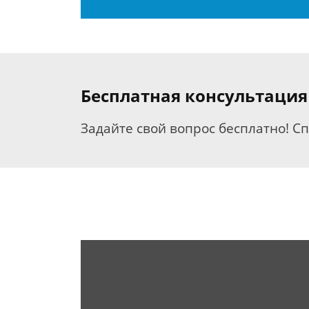
Бесплатная консультация
Задайте свой вопрос бесплатно! С