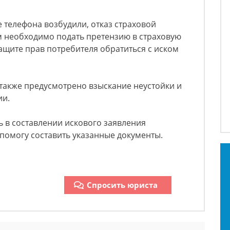
е телефона возбудили, отказ страховой
 необходимо подать претензию в страховую
щите прав потребителя обратиться с иском
также предусмотрено взыскание неустойки и
ии.
 в составлении искового заявления
 помогу составить указанные документы.
Спросить юриста