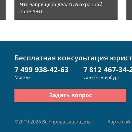
Что запрещено делать в охранной
зоне ЛЭП
Бесплатная консультация юрис
7 499 938-42-63
7 812 467-34-
Москва
Санкт-Петербург
Задать вопрос
©2019-2026 Все права защищены.
Карта сай