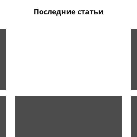
Последние статьи