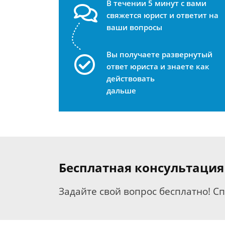
В течении 5 минут с вами
свяжется юрист и ответит на
ваши вопросы
Вы получаете развернутый
ответ юриста и знаете как
действовать
дальше
Бесплатная консультация
Задайте свой вопрос бесплатно! С