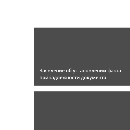
Заявление об установлении факта
принадлежности документа