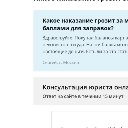
Какое наказание грозит за
баллами для заправок?
Здравствуйте. Покупал балансы карт з
неизвестно откуда. На эти баллы мож
настоящие деньги. Есть ли за это стат
Сергей, г. Москва
Консультация юриста онл
Ответ на сайте в течении 15 минут