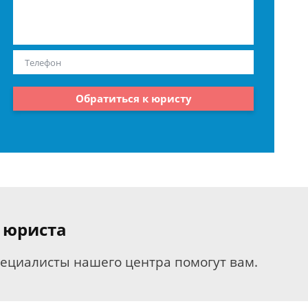
Обратиться к юристу
 юриста
пециалисты нашего центра помогут вам.