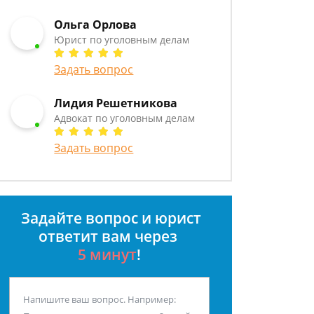
Ольга Орлова
Юрист по уголовным делам
Задать вопрос
Лидия Решетникова
Адвокат по уголовным делам
Задать вопрос
Задайте вопрос и юрист
ответит вам через
5 минут
!