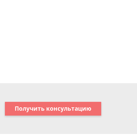
Получить консультацию