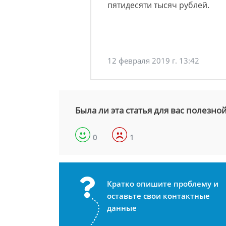
пятидесяти тысяч рублей.
12 февраля 2019 г. 13:42
Была ли эта статья для вас полезно
0
1
Кратко опишите проблему и
оставьте свои контактные
данные