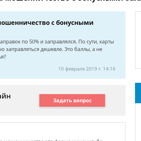
 мошенничество с бонусными
аправок по 50% и заправлялся. По сути, карты
но заправляться дешевле. Это баллы, а не
ья?
10 февраля 2019 г. 14:16
айн
Задать вопрос