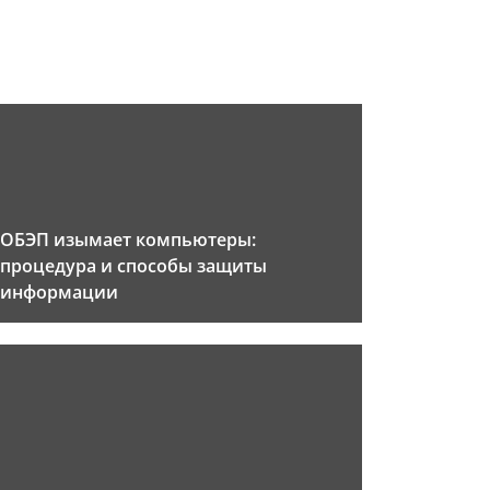
ОБЭП изымает компьютеры:
процедура и способы защиты
информации