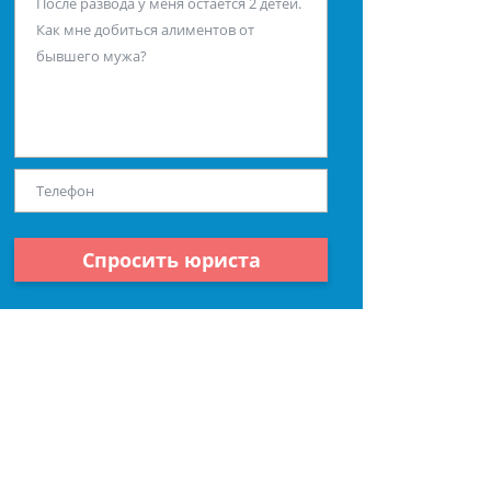
Спросить юриста