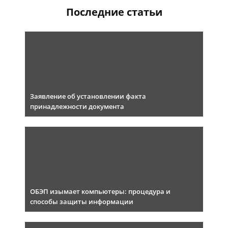
Последние статьи
Заявление об установлении факта
принадлежности документа
ОБЭП изымает компьютеры: процедура и
способы защиты информации