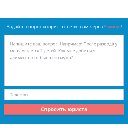
Задайте вопрос и юрист ответит вам через
5 минут
!
Спросить юриста