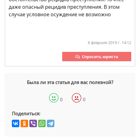
даже опасный рецидив преступления. В этом
случае условное осуждение не возможно
6 февраля 2019 г. 14:12
Спросить юриста
Была ли эта статья для вас полезной?
0
0
Поделиться: