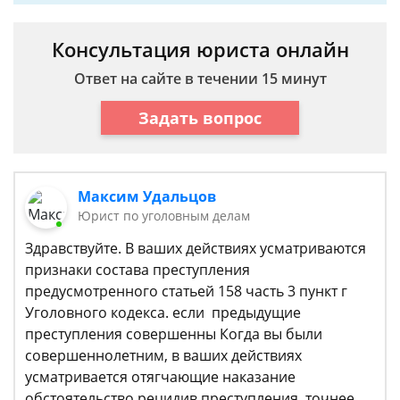
Консультация юриста онлайн
Ответ на сайте в течении 15 минут
Задать вопрос
Максим Удальцов
Юрист по уголовным делам
Здравствуйте. В ваших действиях усматриваются
признаки состава преступления
предусмотренного статьей 158 часть 3 пункт г
Уголовного кодекса. если предыдущие
преступления совершенны Когда вы были
совершеннолетним, в ваших действиях
усматривается отягчающие наказание
обстоятельство рецидив преступления. точнее