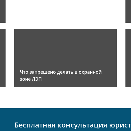
Что запрещено делать в охранной
зоне ЛЭП
Бесплатная консультация юрис