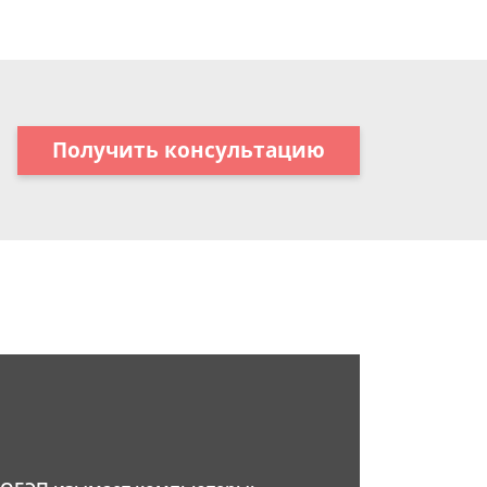
Получить консультацию