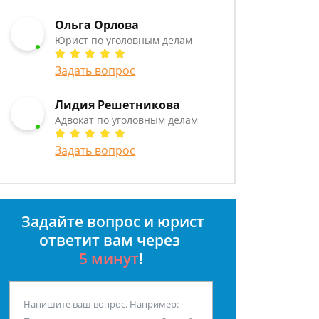
Ольга Орлова
Юрист по уголовным делам
Задать вопрос
Лидия Решетникова
Адвокат по уголовным делам
Задать вопрос
Задайте вопрос и юрист
ответит вам через
5 минут
!