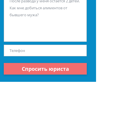
Спросить юриста