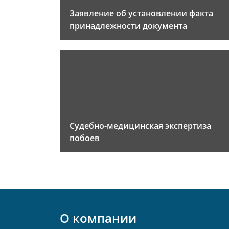
Заявление об установлении факта
принадлежности документа
Судебно-медицинская экспертиза
побоев
О компании