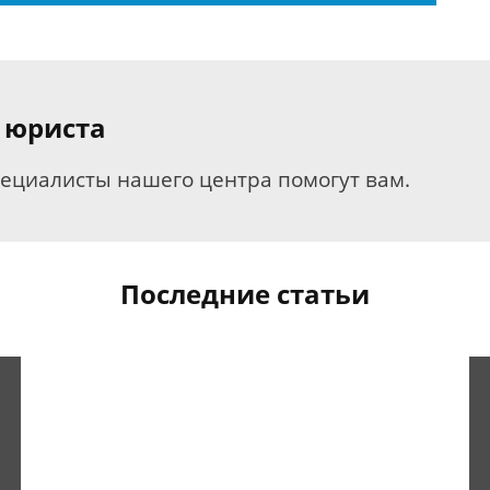
 юриста
пециалисты нашего центра помогут вам.
Последние статьи