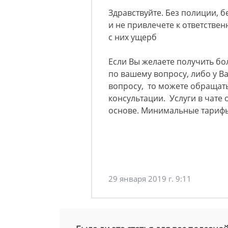
Здравствуйте. Без полиции, 
и не привлечете к ответствен
с них ущерб
Если Вы желаете получить б
по вашему вопросу, либо у 
вопросу, то можете обращат
консультации. Услуги в чате
основе. Минимальные тарифы
29 января 2019 г. 9:11