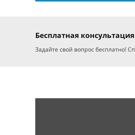
Бесплатная консультация
Задайте свой вопрос бесплатно! С