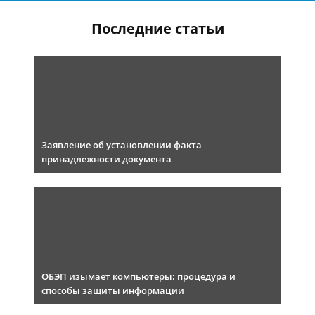
Последние статьи
Заявление об установлении факта
принадлежности документа
ОБЭП изымает компьютеры: процедура и
способы защиты информации