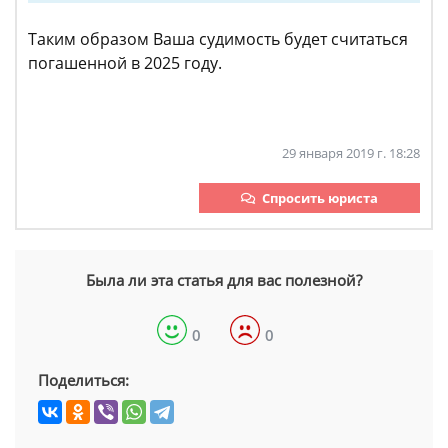
Таким образом Ваша судимость будет считаться
погашенной в 2025 году.
29 января 2019 г. 18:28
Спросить юриста
Была ли эта статья для вас полезной?
0
0
Поделиться: