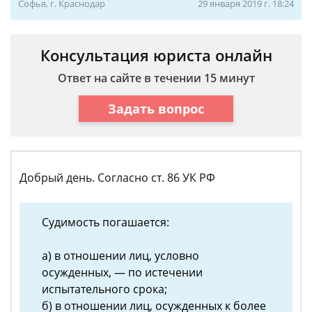
Софья, г. Краснодар
29 января 2019 г. 18:24
Консультация юриста онлайн
Ответ на сайте в течении 15 минут
Задать вопрос
Добрый день. Согласно ст. 86 УК РФ
Судимость погашается:
а) в отношении лиц, условно
осужденных, — по истечении
испытательного срока;
б) в отношении лиц, осужденных к более