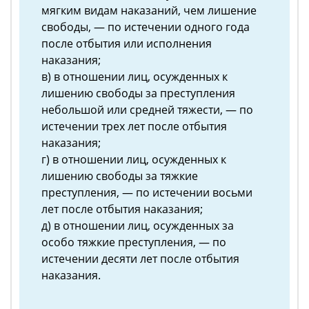
мягким видам наказаний, чем лишение
свободы, — по истечении одного года
после отбытия или исполнения
наказания;
в) в отношении лиц, осужденных к
лишению свободы за преступления
небольшой или средней тяжести, — по
истечении трех лет после отбытия
наказания;
г) в отношении лиц, осужденных к
лишению свободы за тяжкие
преступления, — по истечении восьми
лет после отбытия наказания;
д) в отношении лиц, осужденных за
особо тяжкие преступления, — по
истечении десяти лет после отбытия
наказания.