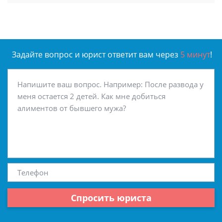
Задайте вопрос и юрист ответит вам через
5 минут
!
Спросить юриста