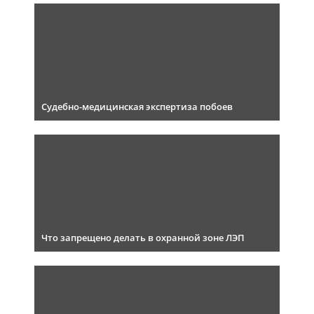
Судебно-медицинская экспертиза побоев
Что запрещено делать в охранной зоне ЛЭП