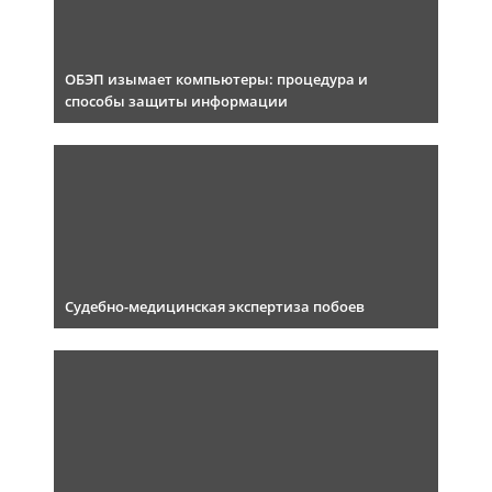
ОБЭП изымает компьютеры: процедура и
способы защиты информации
Судебно-медицинская экспертиза побоев