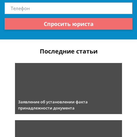
Спросить юриста
Последние статьи
Заявление об установлении факта
принадлежности документа