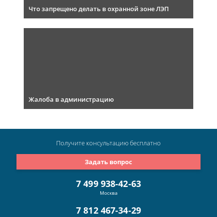
Что запрещено делать в охранной зоне ЛЭП
Жалоба в администрацию
Получите консультацию
бесплатно
Задать вопрос
7 499 938-42-63
Москва
7 812 467-34-29