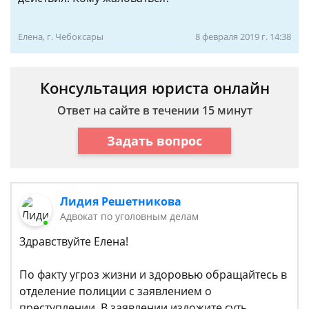
Елена, г. Чебоксары
8 февраля 2019 г. 14:38
Консультация юриста онлайн
Ответ на сайте в течении 15 минут
Задать вопрос
Лидия Решетникова
Адвокат по уголовным делам
Здравствуйте Елена!
По факту угроз жизни и здоровью обращайтесь в
отделение полиции с заявлением о
преступлении. В заявлении изложите суть