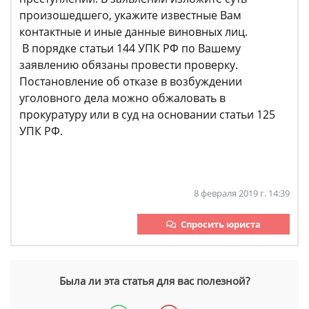
произошедшего, укажите известные Вам
контактные и иные данные виновных лиц.
В порядке статьи 144 УПК РФ по Вашему
заявлению обязаны провести проверку.
Постановление об отказе в возбуждении
уголовного дела можно обжаловать в
прокуратуру или в суд на основании статьи 125
УПК РФ.
8 февраля 2019 г. 14:39
Спросить юриста
Была ли эта статья для вас полезной?