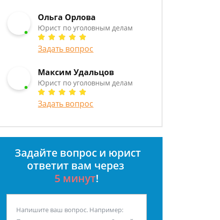
Ольга Орлова
Юрист по уголовным делам
Задать вопрос
Максим Удальцов
Юрист по уголовным делам
Задать вопрос
Задайте вопрос и юрист
ответит вам через
5 минут
!