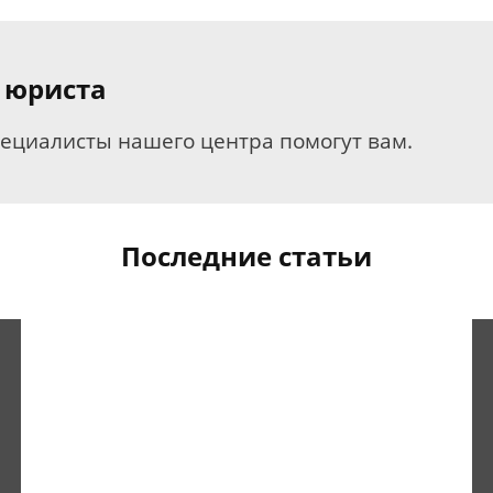
 юриста
пециалисты нашего центра помогут вам.
Последние статьи