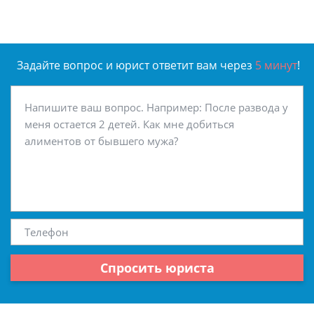
Задайте вопрос и юрист ответит вам через
5 минут
!
Спросить юриста