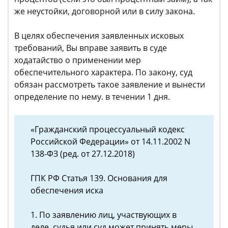
же неустойки, договорной или в силу закона.
В целях обеспечения заявленных исковых
требований, Вы вправе заявить в суде
ходатайство о применении мер
обеспечительного характера. По закону, суд
обязан рассмотреть такое заявление и вынести
определение по нему. в течении 1 дня.
«Гражданский процессуальный кодекс
Российской Федерации» от 14.11.2002 N
138-ФЗ (ред. от 27.12.2018)
ГПК РФ Статья 139. Основания для
обеспечения иска
1. По заявлению лиц, участвующих в
деле, судья или суд может принять меры