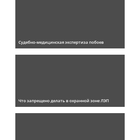
Судебно-медицинская экспертиза побоев
Что запрещено делать в охранной зоне ЛЭП