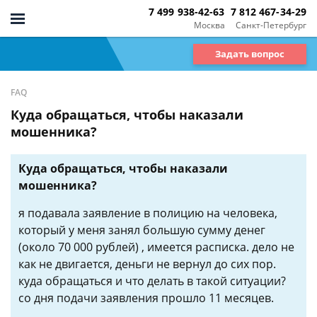
7 499 938-42-63
7 812 467-34-29
Москва
Санкт-Петербург
Задать вопрос
FAQ
Куда обращаться, чтобы наказали
мошенника?
Куда обращаться, чтобы наказали
мошенника?
я подавала заявление в полицию на человека,
который у меня занял большую сумму денег
(около 70 000 рублей) , имеется расписка. дело не
как не двигается, деньги не вернул до сих пор.
куда обращаться и что делать в такой ситуации?
со дня подачи заявления прошло 11 месяцев.