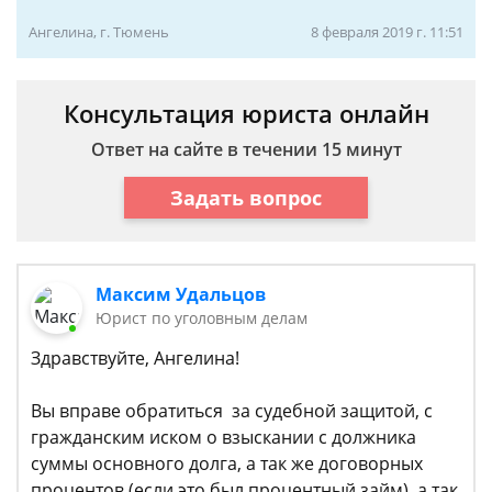
Ангелина, г. Тюмень
8 февраля 2019 г. 11:51
Консультация юриста онлайн
Ответ на сайте в течении 15 минут
Задать вопрос
Максим Удальцов
Юрист по уголовным делам
Здравствуйте, Ангелина!
Вы вправе обратиться за судебной защитой, с
гражданским иском о взыскании с должника
суммы основного долга, а так же договорных
процентов (если это был процентный займ), а так