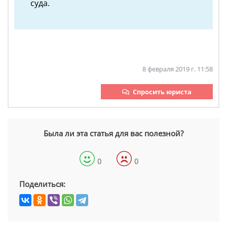
суда.
8 февраля 2019 г. 11:58
Спросить юриста
Была ли эта статья для вас полезной?
0
0
Поделиться: