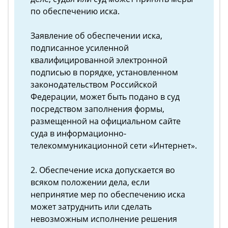
по обеспечению иска.
Заявление об обеспечении иска,
подписанное усиленной
квалифицированной электронной
подписью в порядке, установленном
законодательством Российской
Федерации, может быть подано в суд
посредством заполнения формы,
размещенной на официальном сайте
суда в информационно-
телекоммуникационной сети «Интернет».
2. Обеспечение иска допускается во
всяком положении дела, если
непринятие мер по обеспечению иска
может затруднить или сделать
невозможным исполнение решения