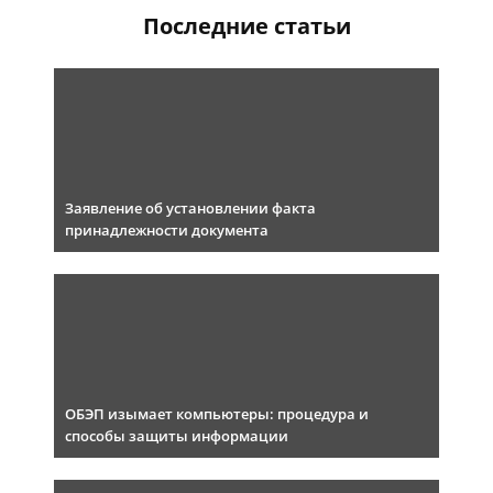
Последние статьи
Заявление об установлении факта
принадлежности документа
ОБЭП изымает компьютеры: процедура и
способы защиты информации