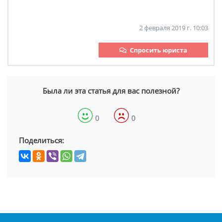
2 февраля 2019 г. 10:03
Спросить юриста
Была ли эта статья для вас полезной?
0
0
Поделиться: