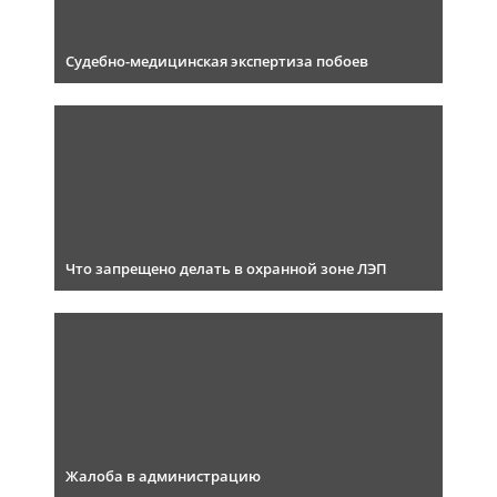
Судебно-медицинская экспертиза побоев
Что запрещено делать в охранной зоне ЛЭП
Жалоба в администрацию