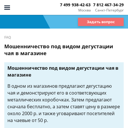
7 499 938-42-63
7 812 467-34-29
Москва
Санкт-Петербург
Задать вопрос
FAQ
Мошенничество под видом дегустации
чая в магазине
Мошенничество под видом дегустации чая в
магазине
В одном из магазинов предлагают дегустацию
чая и демонстрируют его в соответсвующих
металлических коробочках. Затем предлагают
сначала бесплатно, а затем ставят цену в размере
около 2000 р. и также уговаривают посетителей
на чаевые от 50 р.