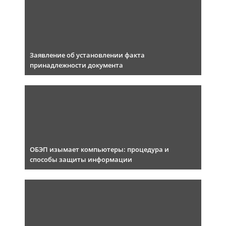
Заявление об установлении факта
принадлежности документа
ОБЭП изымает компьютеры: процедура и
способы защиты информации