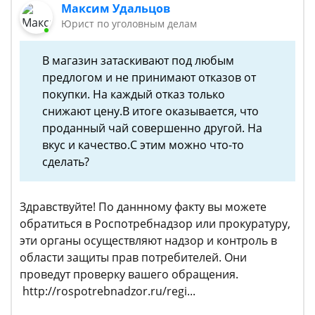
Максим Удальцов
Юрист по уголовным делам
В магазин затаскивают под любым
предлогом и не принимают отказов от
покупки. На каждый отказ только
снижают цену.В итоге оказывается, что
проданный чай совершенно другой. На
вкус и качество.С этим можно что-то
сделать?
Здравствуйте! По даннному факту вы можете
обратиться в Роспотребнадзор или прокуратуру,
эти органы осуществляют надзор и контроль в
области защиты прав потребителей. Они
проведут проверку вашего обращения.
http://rospotrebnadzor.ru/regi...