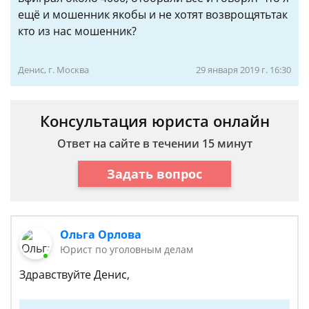
ещё и мошенник якобы и не хотят возврощятьтак
кто из нас мошенник?
Денис, г. Москва
29 января 2019 г. 16:30
Консультация юриста онлайн
Ответ на сайте в течении 15 минут
Задать вопрос
Ольга Орлова
Юрист по уголовным делам
Здравствуйте Денис,