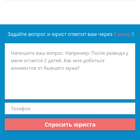
Задайте вопрос и юрист ответит вам через
5 минут
!
Спросить юриста