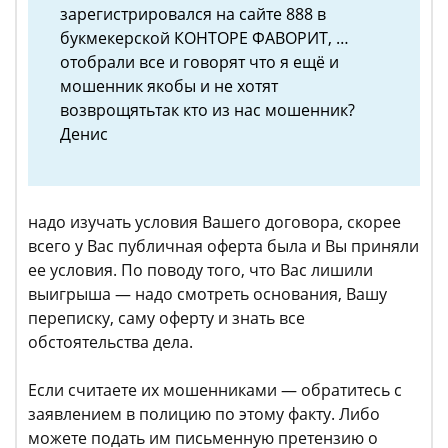
зарегистрировался на сайте 888 в
букмекерской КОНТОРЕ ФАВОРИТ, …
отобрали все и говорят что я ещё и
мошенник якобы и не хотят
возврощятьтак кто из нас мошенник?
Денис
надо изучать условия Вашего договора, скорее
всего у Вас публичная оферта была и Вы приняли
ее условия. По поводу того, что Вас лишили
выигрыша — надо смотреть основания, Вашу
переписку, саму оферту и знать все
обстоятельства дела.
Если считаете их мошенниками — обратитесь с
заявлением в полицию по этому факту. Либо
можете подать им письменную претензию о