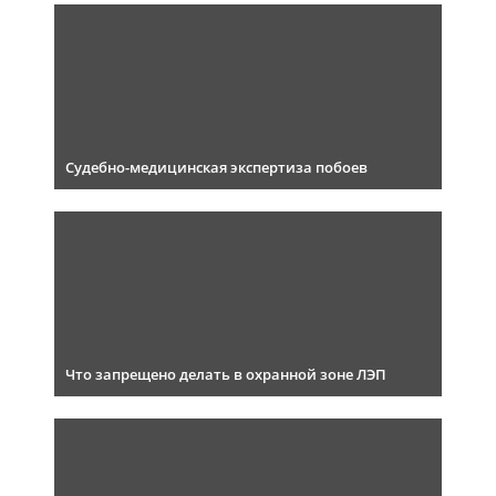
Судебно-медицинская экспертиза побоев
Что запрещено делать в охранной зоне ЛЭП