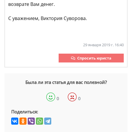
возврате Вам денег.
С уважением, Виктория Суворова.
29 января 2019 г. 16:40
Спросить юриста
Была ли эта статья для вас полезной?
0
0
Поделиться: