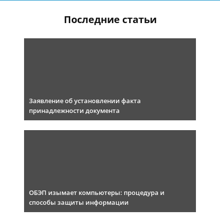
Последние статьи
Заявление об установлении факта
принадлежности документа
ОБЭП изымает компьютеры: процедура и
способы защиты информации