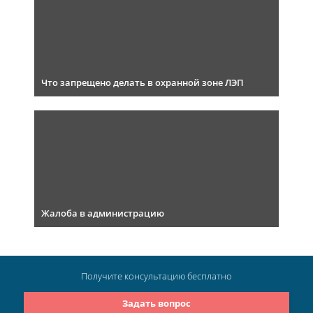
Что запрещено делать в охранной зоне ЛЭП
Жалоба в администрацию
Получите консультацию
бесплатно
Задать вопрос