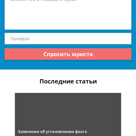
Спросить юриста
Последние статьи
Заявление об установлении факта