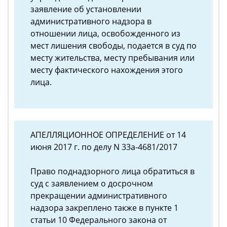
заявление об установлении
административного надзора в
отношении лица, освобожденного из
мест лишения свободы, подается в суд по
месту жительства, месту пребывания или
месту фактического нахождения этого
лица.
АПЕЛЛЯЦИОННОЕ ОПРЕДЕЛЕНИЕ от 14
июня 2017 г. по делу N 33а-4681/2017
Право поднадзорного лица обратиться в
суд с заявлением о досрочном
прекращении административного
надзора закреплено также в пункте 1
статьи 10 Федерального закона от