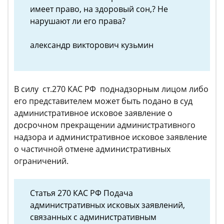
имеет право, на здоровый сон,? Не
нарушают ли его права?
александр викторович кузьмин
В силу ст.270 КАС РФ поднадзорным лицом либо
его представителем может быть подано в суд
административное исковое заявление о
досрочном прекращении административного
надзора и административное исковое заявление
о частичной отмене административных
ограничений.
Статья 270 КАС РФ Подача
административных исковых заявлений,
связанных с административным