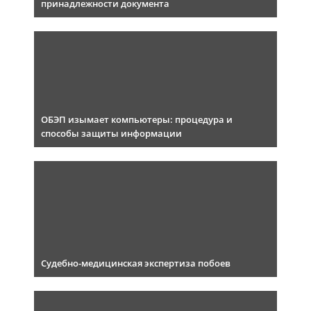
принадлежности документа
ОБЭП изымает компьютеры: процедура и
способы защиты информации
Судебно-медицинская экспертиза побоев