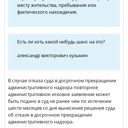
месту жительства, пребывания или
фактического нахождения.
Есть ли хоть какой нибудь шанс на это?
александр викторович кузьмин
В случае отказа суда в досрочном прекращении
административного надзора повторное
административное исковое заявление может
быть подано в суд не ранее чем по истечении
шести месяцев со дня вынесения решения суда
об отказе в досрочном прекращении
административного надзора.