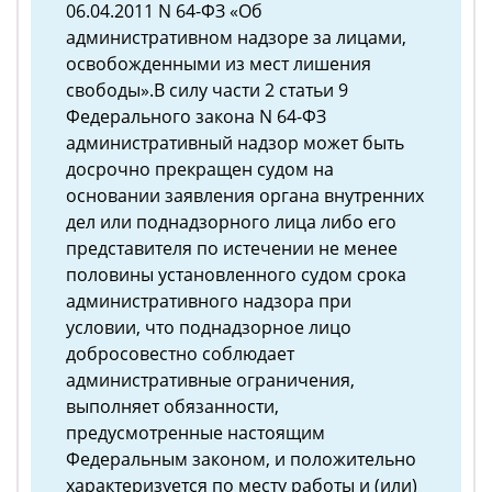
06.04.2011 N 64-ФЗ «Об
административном надзоре за лицами,
освобожденными из мест лишения
свободы».В силу части 2 статьи 9
Федерального закона N 64-ФЗ
административный надзор может быть
досрочно прекращен судом на
основании заявления органа внутренних
дел или поднадзорного лица либо его
представителя по истечении не менее
половины установленного судом срока
административного надзора при
условии, что поднадзорное лицо
добросовестно соблюдает
административные ограничения,
выполняет обязанности,
предусмотренные настоящим
Федеральным законом, и положительно
характеризуется по месту работы и (или)