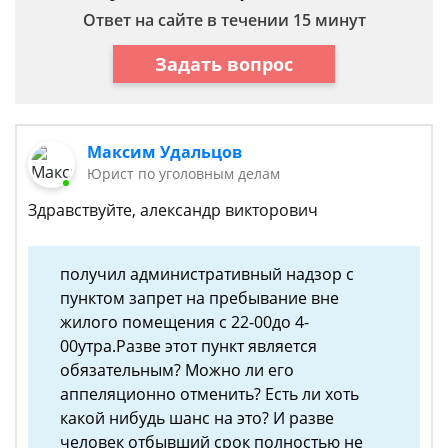
Ответ на сайте в течении 15 минут
Задать вопрос
Максим Удальцов
Юрист по уголовным делам
Здравствуйте, александр викторович
получил административный надзор с
пунктом запрет на пребывание вне
жилого помещения с 22-00до 4-
00утра.Разве этот пункт является
обязательным? Можно ли его
аппеляционно отменить? Есть ли хоть
какой нибудь шанс на это? И разве
человек отбывший срок полностью не