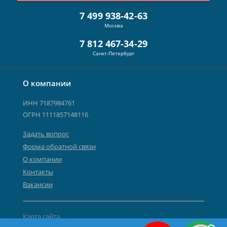
7 499 938-42-63
Москва
7 812 467-34-29
Санкт-Петербург
О компании
ИНН 7187984761
ОГРН 1111857148116
Задать вопрос
Форма обратной связи
О компании
Контакты
Вакансии
Карта сайта