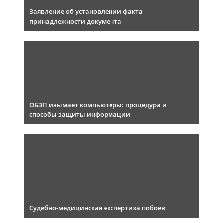
Заявление об установлении факта
принадлежности документа
ОБЭП изымает компьютеры: процедура и
способы защиты информации
Судебно-медицинская экспертиза побоев