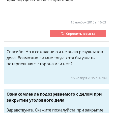
15 ноября 2015 г. 16:03
Спросить юриста
Спасибо. Но к сожалению я не знаю результатов
дела. Возможно ли мне тогда хотя бы узнать
потерпевшая я сторона или нет ?
15 ноября 2015 г. 16:09
Ознакомление подозреваемого с делом при
закрытии уголовного дела
Здравствуйте. Скажите пожалуйста при закрытие