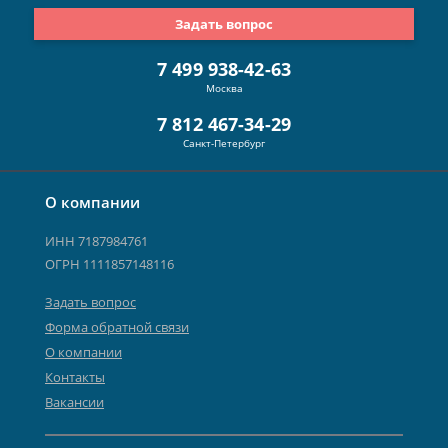
Задать вопрос
7 499 938-42-63
Москва
7 812 467-34-29
Санкт-Петербург
О компании
ИНН 7187984761
ОГРН 1111857148116
Задать вопрос
Форма обратной связи
О компании
Контакты
Вакансии