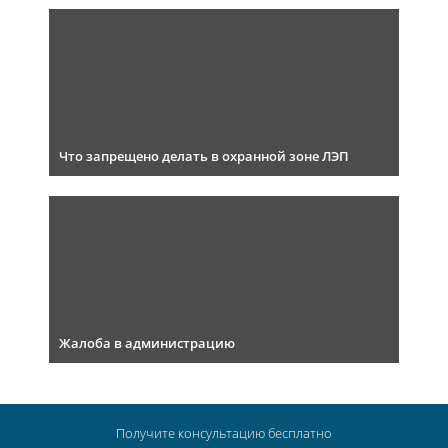
Что запрещено делать в охранной зоне ЛЭП
Жалоба в администрацию
Получите консультацию
бесплатно