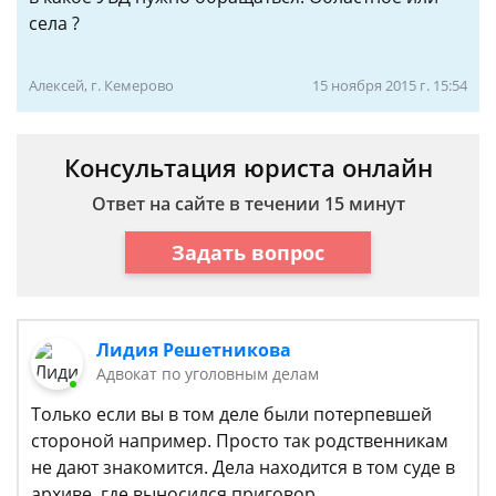
села ?
Алексей, г. Кемерово
15 ноября 2015 г. 15:54
Консультация юриста онлайн
Ответ на сайте в течении 15 минут
Задать вопрос
Лидия Решетникова
Адвокат по уголовным делам
Только если вы в том деле были потерпевшей
стороной например. Просто так родственникам
не дают знакомится. Дела находится в том суде в
архиве, где выносился приговор.