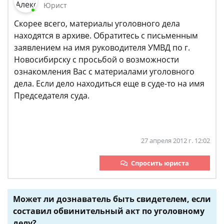
Юрист
Скорее всего, материалы уголовного дела
находятся в архиве. Обратитесь с письменным
заявлением на имя руководителя УМВД по г.
Новосибирску с просьбой о возможности
ознакомления Вас с материалами уголовного
дела. Если дело находиться еще в суде-то на имя
Председателя суда.
27 апреля 2012 г. 12:02
Спросить юриста
Может ли дознаватель быть свидетелем, если
составил обвинительный акт по уголовному
делу?