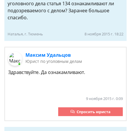
уголовного дела статья 134 ознакамливают ли
подозреваемого с делом? Заранее большое
спасибо.
Наталья, г. Тюмень
8 ноября 2015 г. 18:22
Максим Удальцов
Юрист по уголовным делам
Здравствуйте. Да ознакамливают.
9 ноября 2015 г. 0:09
Спросить юриста