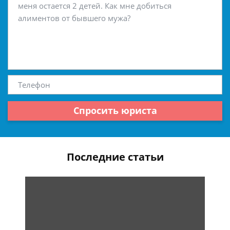
Спросить юриста
Последние статьи