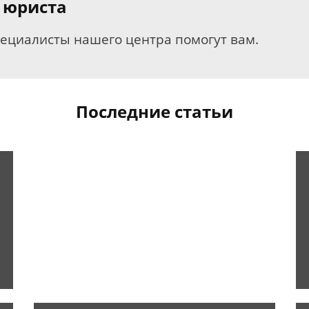
 юриста
пециалисты нашего центра помогут вам.
Последние статьи