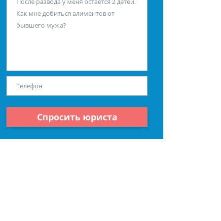
Спросить юриста