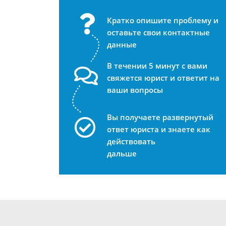
Кратко опишите проблему и
оставьте свои контактные
данные
В течении 5 минут с вами
свяжется юрист и ответит на
ваши вопросы
Вы получаете развернутый
ответ юриста и знаете как
действовать
дальше