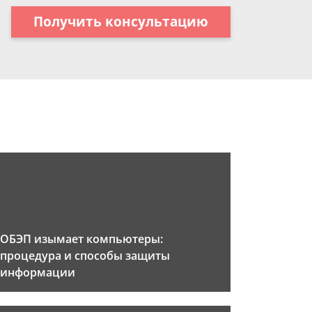
Получить консультацию
ОБЭП изымает компьютеры:
процедура и способы защиты
информации