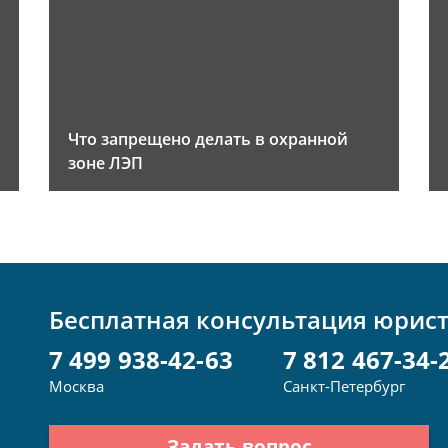
Что запрещено делать в охранной
зоне ЛЭП
Бесплатная консультация юрис
7 499 938-42-63
7 812 467-34-
Москва
Санкт-Петербург
Задать вопрос