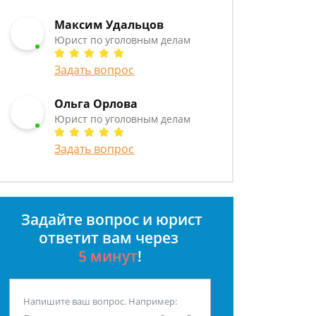
Максим Удальцов
Юрист по уголовным делам
Задать вопрос
Ольга Орлова
Юрист по уголовным делам
Задать вопрос
Задайте вопрос и юрист
ответит вам через
5 минут
!