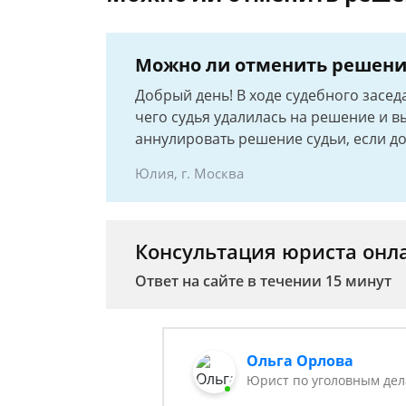
Можно ли отменить решение
Добрый день! В ходе судебного засед
чего судья удалилась на решение и в
аннулировать решение судьи, если до
Юлия, г. Москва
Консультация юриста онл
Ответ на сайте в течении 15 минут
Ольга Орлова
Юрист по уголовным де