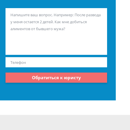
Обратиться к юристу