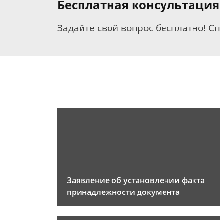
Бесплатная консультация
Задайте свой вопрос бесплатно! С
Заявление об установлении факта
принадлежности документа