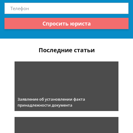
Спросить юриста
Последние статьи
Заявление об установлении факта
принадлежности документа