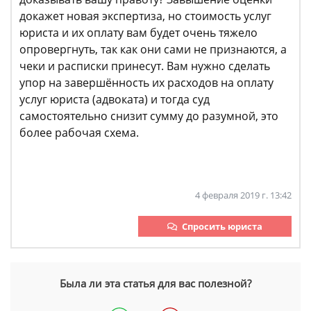
докажет новая экспертиза, но стоимость услуг
юриста и их оплату вам будет очень тяжело
опровергнуть, так как они сами не признаются, а
чеки и расписки принесут. Вам нужно сделать
упор на завершённость их расходов на оплату
услуг юриста (адвоката) и тогда суд
самостоятельно снизит сумму до разумной, это
более рабочая схема.
4 февраля 2019 г. 13:42
Спросить юриста
Была ли эта статья для вас полезной?