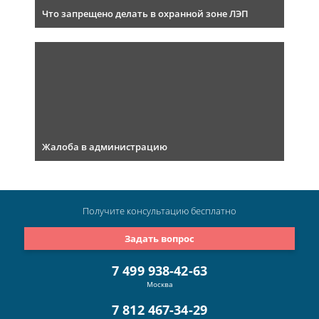
Что запрещено делать в охранной зоне ЛЭП
Жалоба в администрацию
Получите консультацию
бесплатно
Задать вопрос
7 499 938-42-63
Москва
7 812 467-34-29