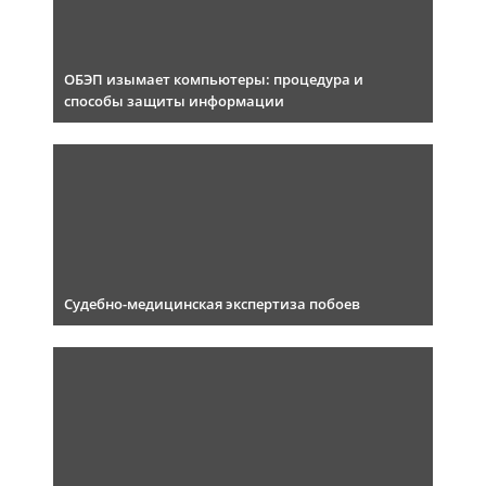
ОБЭП изымает компьютеры: процедура и
способы защиты информации
Судебно-медицинская экспертиза побоев