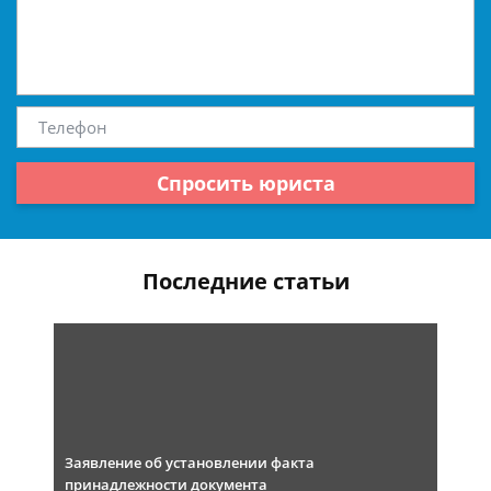
Спросить юриста
Последние статьи
Заявление об установлении факта
принадлежности документа