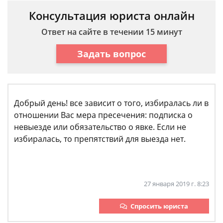
Консультация юриста онлайн
Ответ на сайте в течении 15 минут
Задать вопрос
Добрый день! все зависит о того, избиралась ли в
отношении Вас мера пресечения: подписка о
невыезде или обязательство о явке. Если не
избиралась, то препятствий для выезда нет.
27 января 2019 г. 8:23
Спросить юриста