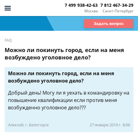
7 499 938-42-63
7 812 467-34-29
Москва
Санкт-Петербург
Задать вопрос
FAQ
Можно ли покинуть город, если на меня
возбуждено уголовное дело?
Можно ли покинуть город, если на меня
возбуждено уголовное дело?
Добрый день! Могу ли я уехать в командировку на
повышение квалификации если против меня
возбужденно уголовное дело???
Алексей, г. Белогорск
27 января 2019 г. 8:06