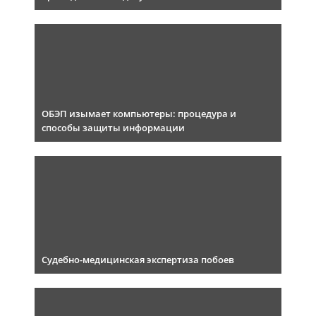
ОБЭП изымает компьютеры: процедура и
способы защиты информации
Судебно-медицинская экспертиза побоев