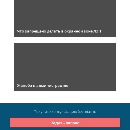
Что запрещено делать в охранной зоне ЛЭП
Жалоба в администрацию
Получите консультацию
бесплатно
Задать вопрос