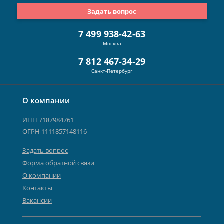
Задать вопрос
7 499 938-42-63
Москва
7 812 467-34-29
Санкт-Петербург
О компании
ИНН 7187984761
ОГРН 1111857148116
Задать вопрос
Форма обратной связи
О компании
Контакты
Вакансии