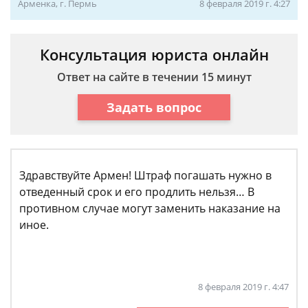
Арменка, г. Пермь
8 февраля 2019 г. 4:27
Консультация юриста онлайн
Ответ на сайте в течении 15 минут
Задать вопрос
Здравствуйте Армен! Штраф погашать нужно в
отведенный срок и его продлить нельзя… В
противном случае могут заменить наказание на
иное.
8 февраля 2019 г. 4:47