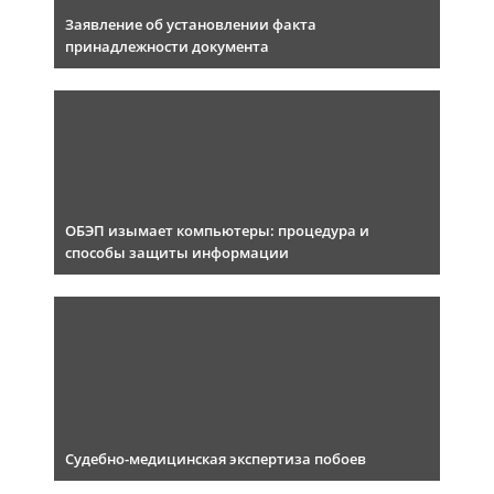
Заявление об установлении факта
принадлежности документа
ОБЭП изымает компьютеры: процедура и
способы защиты информации
Судебно-медицинская экспертиза побоев