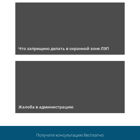
Что запрещено делать в охранной зоне ЛЭП
Жалоба в администрацию
Получите консультацию
бесплатно