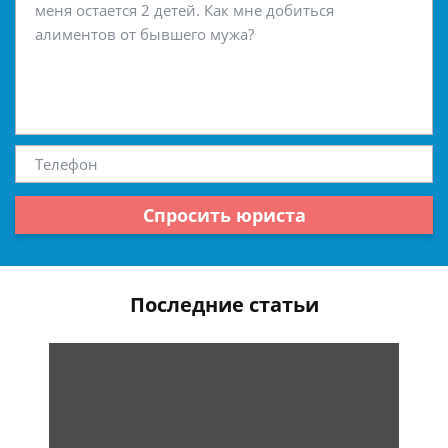
Спросить юриста
Последние статьи