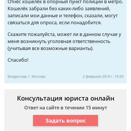
Отнёс кошелёк в опорный пункт полиции в метро.
Кошелёк забрали без каких-либо заявлений,
записали мои данные и телефон, сказали, могут
связаться для опроса, если понадобится.
Скажите пожалуйста, может ли в данном случае у
меня возникнуть уголовная ответственность
(учитывая все возможные варианты).
Спасибо!
Владислав, г. Москва
2 февраля 2019 г. 15:43
Консультация юриста онлайн
Ответ на сайте в течении 15 минут
Задать вопрос