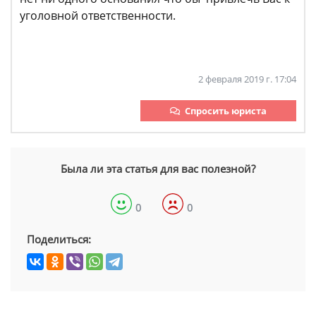
уголовной ответственности.
2 февраля 2019 г. 17:04
Спросить юриста
Была ли эта статья для вас полезной?
0
0
Поделиться: