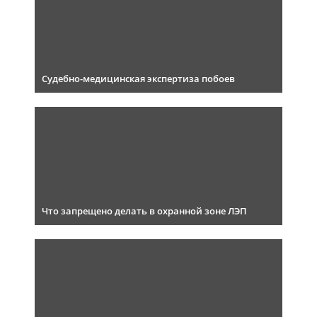
Судебно-медицинская экспертиза побоев
Что запрещено делать в охранной зоне ЛЭП