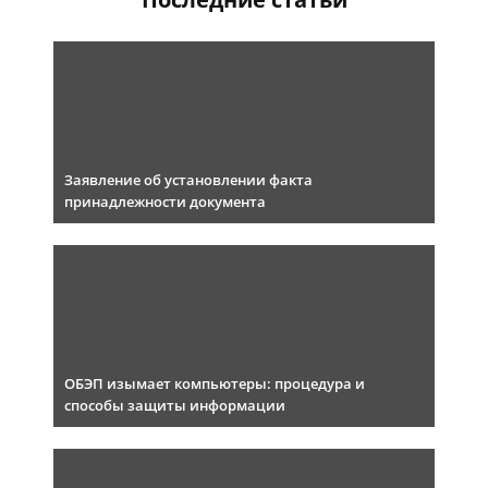
Заявление об установлении факта
принадлежности документа
ОБЭП изымает компьютеры: процедура и
способы защиты информации