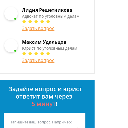
Лидия Решетникова
Адвокат по уголовным делам
Задать вопрос
Максим Удальцов
Юрист по уголовным делам
Задать вопрос
Задайте вопрос и юрист
ответит вам через
5 минут
!