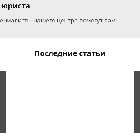
 юриста
пециалисты нашего центра помогут вам.
Последние статьи