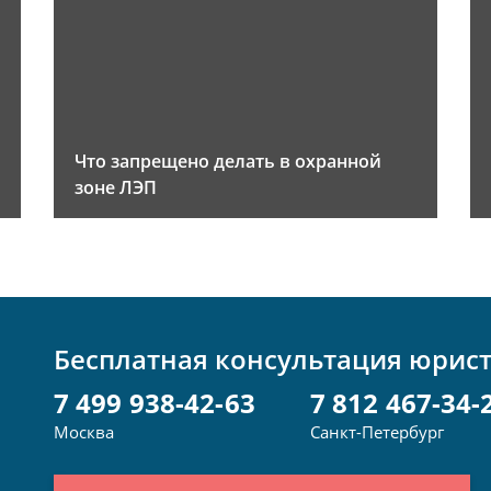
Что запрещено делать в охранной
зоне ЛЭП
Бесплатная консультация юрис
7 499 938-42-63
7 812 467-34-
Москва
Санкт-Петербург