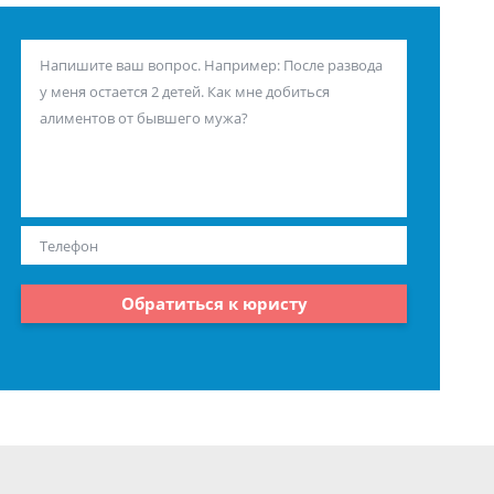
Обратиться к юристу