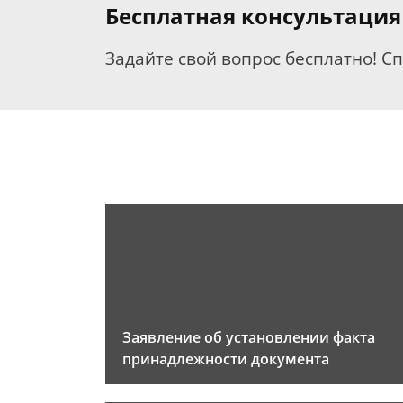
Бесплатная консультация
Задайте свой вопрос бесплатно! С
Заявление об установлении факта
принадлежности документа