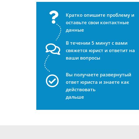
Кратко опишите проблему и
оставьте свои контактные
данные
В течении 5 минут с вами
свяжется юрист и ответит на
ваши вопросы
Вы получаете развернутый
ответ юриста и знаете как
действовать
дальше