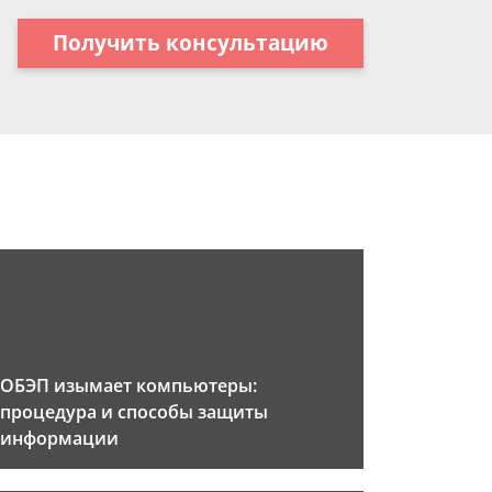
Получить консультацию
ОБЭП изымает компьютеры:
процедура и способы защиты
информации