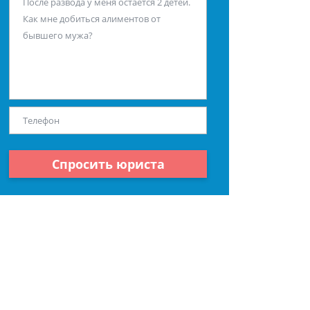
Спросить юриста