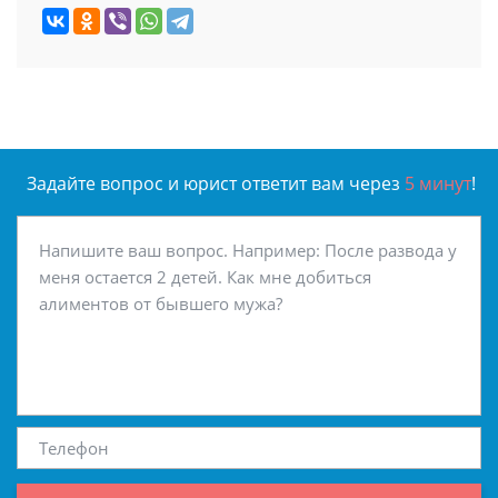
Задайте вопрос и юрист ответит вам через
5 минут
!