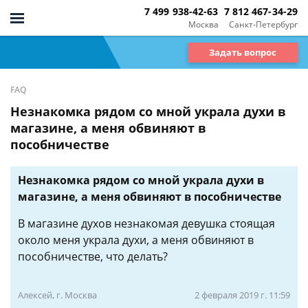
7 499 938-42-63
7 812 467-34-29
Москва
Санкт-Петербург
Задать вопрос
FAQ
Незнакомка рядом со мной украла духи в
магазине, а меня обвиняют в
пособничестве
Незнакомка рядом со мной украла духи в
магазине, а меня обвиняют в пособничестве
В магазине духов незнакомая девушка стоящая
около меня украла духи, а меня обвиняют в
пособничестве, что делать?
Алексей, г. Москва
2 февраля 2019 г. 11:59