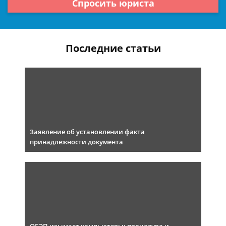
Спросить юриста
Последние статьи
Заявление об установлении факта
принадлежности документа