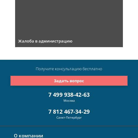
Жалоба в администрацию
Получите консультацию
бесплатно
Задать вопрос
7 499 938-42-63
Москва
7 812 467-34-29
Санкт-Петербург
О компании