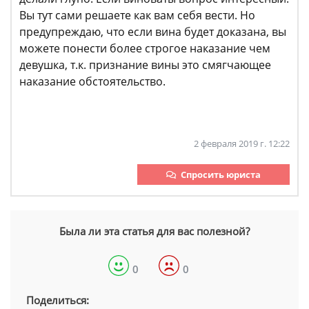
Вы тут сами решаете как вам себя вести. Но
предупреждаю, что если вина будет доказана, вы
можете понести более строгое наказание чем
девушка, т.к. признание вины это смягчающее
наказание обстоятельство.
2 февраля 2019 г. 12:22
Спросить юриста
Была ли эта статья для вас полезной?
0
0
Поделиться: