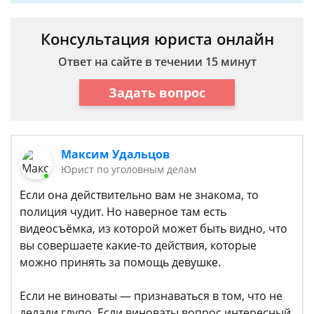
Консультация юриста онлайн
Ответ на сайте в течении 15 минут
Задать вопрос
Максим Удальцов
Юрист по уголовным делам
Если она действительно вам не знакома, то
полиция чудит. Но наверное там есть
видеосъёмка, из которой может быть видно, что
вы совершаете какие-то действия, которые
можно принять за помощь девушке.
Если не виноваты — признаваться в том, что не
делали глупо. Если виноваты вопрос интересный.