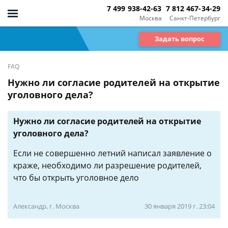
7 499 938-42-63
7 812 467-34-29
Москва
Санкт-Петербург
Задать вопрос
FAQ
Нужно ли согласие родителей на открытие
уголовного дела?
Нужно ли согласие родителей на открытие
уголовного дела?
Если не совершенно летний написал заявление о
краже, необходимо ли разрешение родителей,
что бы открыть уголовное дело
Александр, г. Москва
30 января 2019 г. 23:04