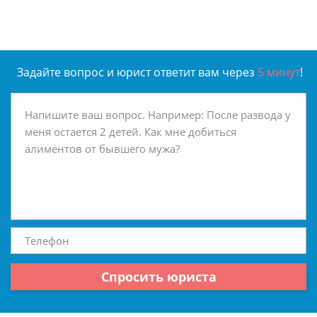
Задайте вопрос и юрист ответит вам через
5 минут
!
Спросить юриста