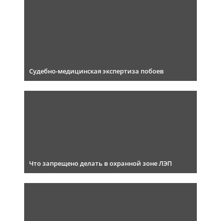
Судебно-медицинская экспертиза побоев
Что запрещено делать в охранной зоне ЛЭП