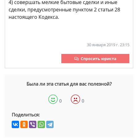
4) совершать мелкие бытовые сделки и иные
сделки, предусмотренные пунктом 2 статьи 28
настоящего Кодекса.
30 января 2019 г. 23:15
Спросить юриста
Была ли эта статья для вас полезной?
0
0
Поделиться: