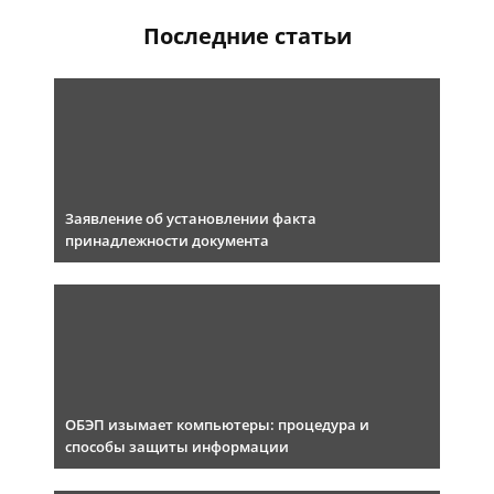
Последние статьи
Заявление об установлении факта
принадлежности документа
ОБЭП изымает компьютеры: процедура и
способы защиты информации