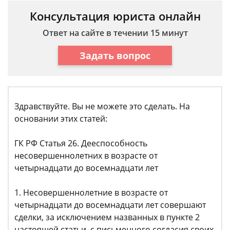
Консультация юриста онлайн
Ответ на сайте в течении 15 минут
Задать вопрос
Здравствуйте. Вы не можете это сделать. На
основании этих статей:
ГК РФ Статья 26. Дееспособность
несовершеннолетних в возрасте от
четырнадцати до восемнадцати лет
1. Несовершеннолетние в возрасте от
четырнадцати до восемнадцати лет совершают
сделки, за исключением названных в пункте 2
настоящей статьи, с письменного согласия своих