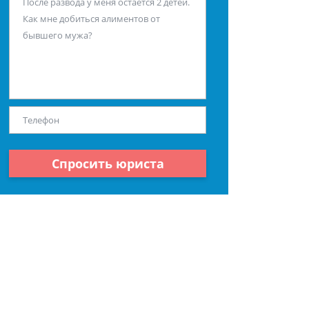
Спросить юриста