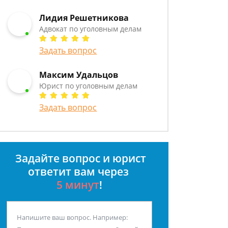
Лидия Решетникова
Адвокат по уголовным делам
Задать вопрос
Максим Удальцов
Юрист по уголовным делам
Задать вопрос
Задайте вопрос и юрист
ответит вам через
5 минут
!