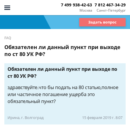
7 499 938-42-63
7 812 467-34-29
Москва
Санкт-Петербург
Задать вопрос
FAQ
Обязателен ли данный пункт при выходе
по ст 80 УК РФ?
Обязателен ли данный пункт при выходе по
ст 80 УК РФ?
здравствуйте.что бы подать на 80 статью,полное
или частичное погашение ущерба это
обязательный пункт?
Ирина, г. Волгоград
15 февраля 2019 г. 8:07