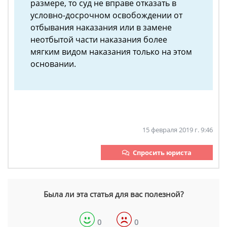
размере, то суд не вправе отказать в
условно-досрочном освобождении от
отбывания наказания или в замене
неотбытой части наказания более
мягким видом наказания только на этом
основании.
15 февраля 2019 г. 9:46
Спросить юриста
Была ли эта статья для вас полезной?
0
0