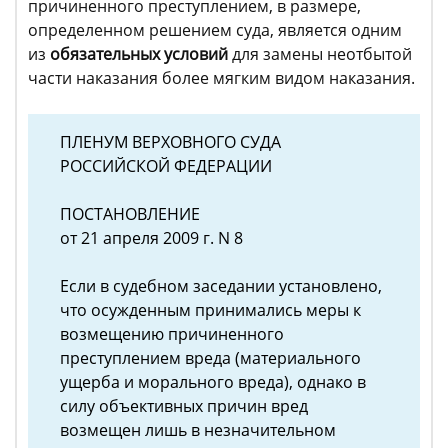
причиненного преступлением, в размере,
определенном решением суда, является одним
из
обязательных условий
для замены неотбытой
части наказания более мягким видом наказания.
ПЛЕНУМ ВЕРХОВНОГО СУДА
РОССИЙСКОЙ ФЕДЕРАЦИИ
ПОСТАНОВЛЕНИЕ
от 21 апреля 2009 г. N 8
Если в судебном заседании установлено,
что осужденным принимались меры к
возмещению причиненного
преступлением вреда (материального
ущерба и морального вреда), однако в
силу объективных причин вред
возмещен лишь в незначительном