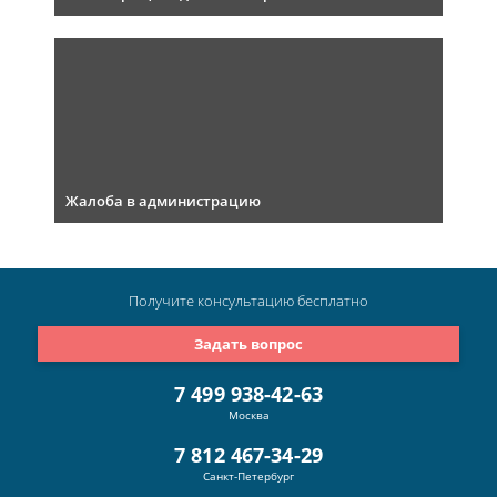
Жалоба в администрацию
Получите консультацию
бесплатно
Задать вопрос
7 499 938-42-63
Москва
7 812 467-34-29
Санкт-Петербург