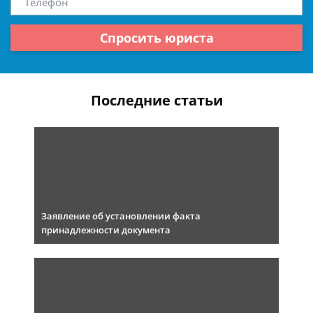
Спросить юриста
Последние статьи
Заявление об установлении факта
принадлежности документа