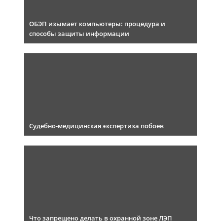
ОБЭП изымает компьютеры: процедура и
способы защиты информации
Судебно-медицинская экспертиза побоев
Что запрещено делать в охранной зоне ЛЭП