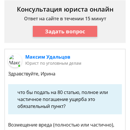
Консультация юриста онлайн
Ответ на сайте в течении 15 минут
Задать вопрос
Максим Удальцов
Юрист по уголовным делам
Здравствуйте, Ирина
что бы подать на 80 статью, полное или
частичное погашение ущерба это
обязательный пункт?
Возмещение вреда (полностью или частично),