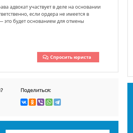
ава адвокат участвует в деле на основании
ветственно, если ордера не имеется в
— это будет основанием для отмены
Спросить юриста
й?
Поделиться: