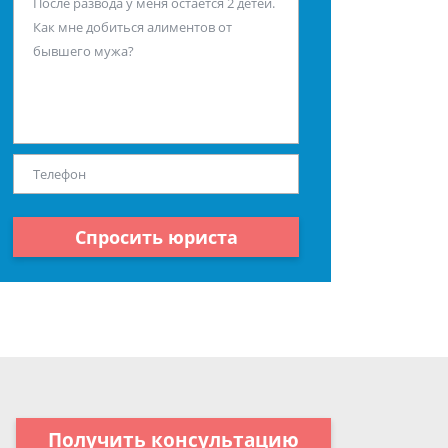
Спросить юриста
Получить консультацию