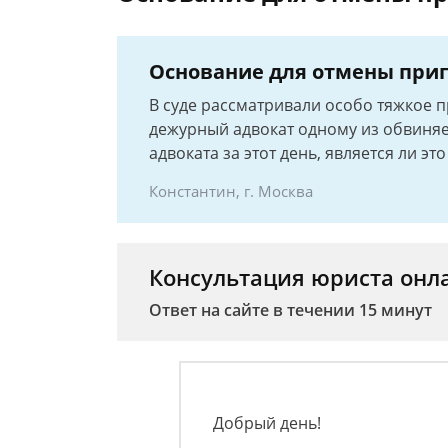
Основание для отмены приг
В суде рассматривали особо тяжкое п
дежурный адвокат одному из обвиняем
адвоката за этот день, является ли 
Константин, г. Москва
Консультация юриста онл
Ответ на сайте в течении 15 минут
Добрый день!