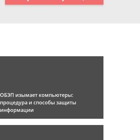
ОБЭП изымает компьютеры:
процедура и способы защиты
информации