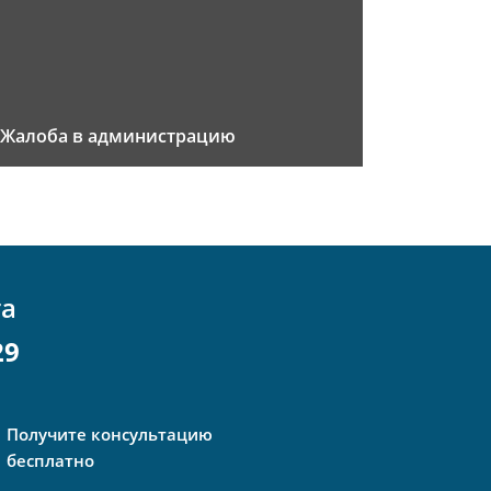
Жалоба в администрацию
та
29
Получите консультацию
бесплатно