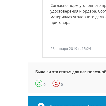
Согласно норм уголовного пр
удостоверения и ордера. Соот
материалах уголовного дела 
приговора.
28 января 2019 г. 15:24
Была ли эта статья для вас полезно
0
0