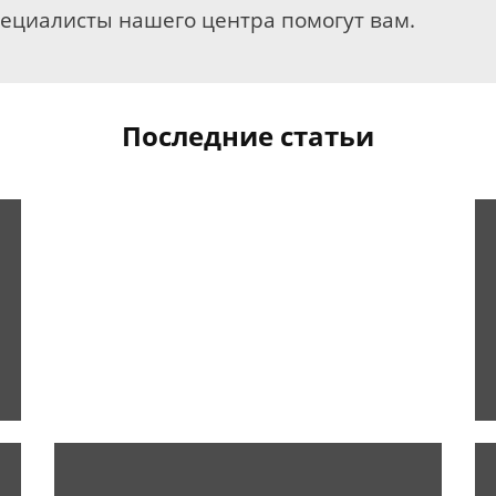
пециалисты нашего центра помогут вам.
Последние статьи