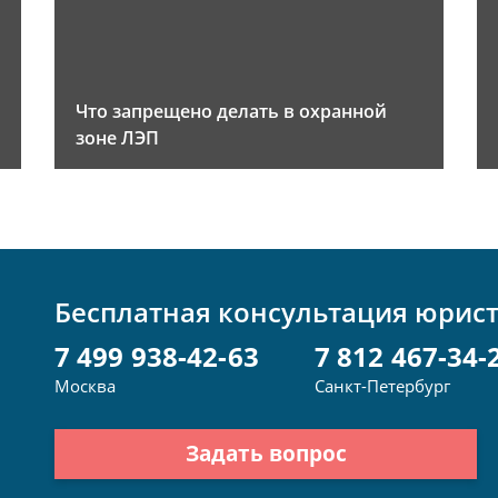
Что запрещено делать в охранной
зоне ЛЭП
Бесплатная консультация юрис
7 499 938-42-63
7 812 467-34-
Москва
Санкт-Петербург
Задать вопрос