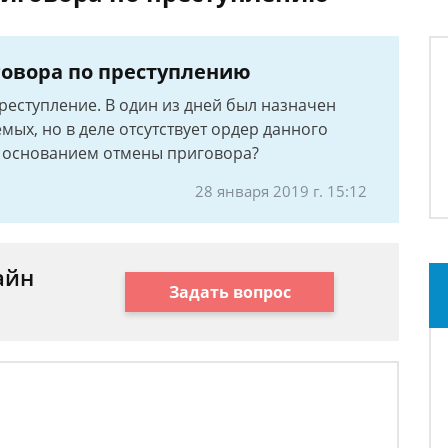
овора по преступлению
реступление. В один из дней был назначен
ых, но в деле отсутствует ордер данного
это основанием отмены приговора?
28 января 2019 г. 15:12
айн
Задать вопрос