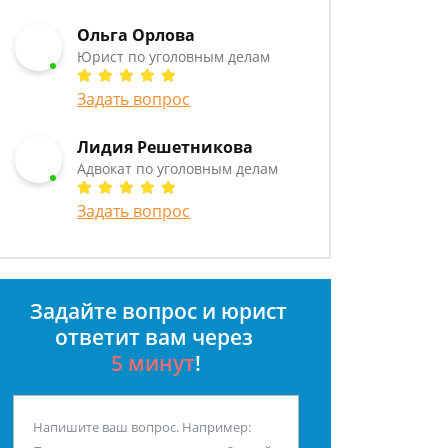
Ольга Орлова
Юрист по уголовным делам
Задать вопрос
Лидия Решетникова
Адвокат по уголовным делам
Задать вопрос
Задайте вопрос и юрист
ответит вам через
5 минут
!