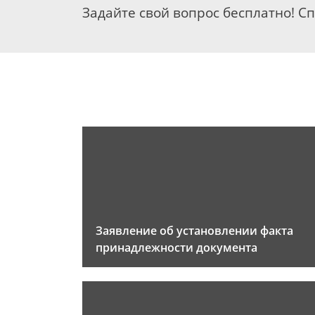
Задайте свой вопрос бесплатно! С
Заявление об установлении факта
принадлежности документа