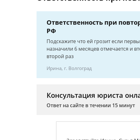
Ответственность при повтор
РФ
Подскажите что ей грозит если первы
назначили 6 месяцев отмечается и вто
второй раз
Ирина, г. Волгоград
Консультация юриста онл
Ответ на сайте в течении 15 минут