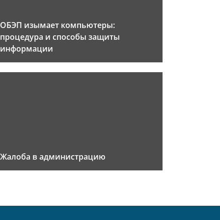
ОБЭП изымает компьютеры:
процедура и способы защиты
информации
Жалоба в администрацию