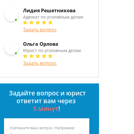
Лидия Решетникова
Адвокат по уголовным делам
Задать вопрос
Ольга Орлова
Юрист по уголовным делам
Задать вопрос
Задайте вопрос и юрист
ответит вам через
5 минут
!