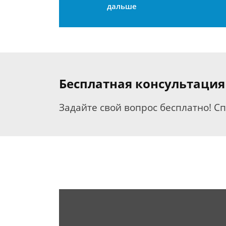
дальше
Бесплатная консультация
Задайте свой вопрос бесплатно! С