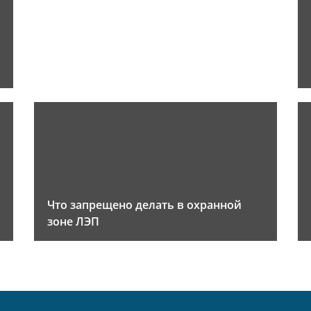
Что запрещено делать в охранной
зоне ЛЭП