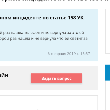
ном инциденте по статье 158 УК
й раз нашла телефон и не вернула за это ей
рой раз нашла и не вернула что ей светит за
6 февраля 2019 г. 15:57
айн
Задать вопрос