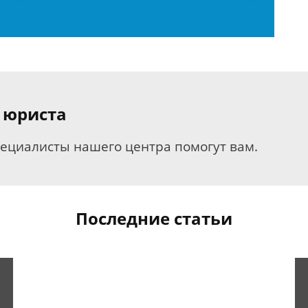
 юриста
пециалисты нашего центра помогут вам.
Последние статьи