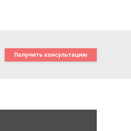
Получить консультацию