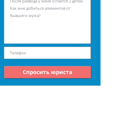
Спросить юриста