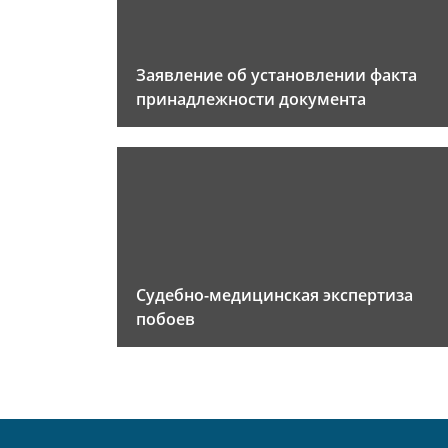
Заявление об установлении факта
принадлежности документа
Судебно-медицинская экспертиза
побоев