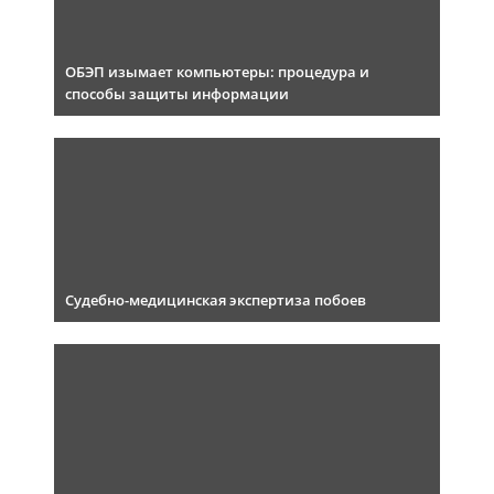
ОБЭП изымает компьютеры: процедура и
способы защиты информации
Судебно-медицинская экспертиза побоев