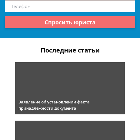
Спросить юриста
Последние статьи
Заявление об установлении факта
принадлежности документа