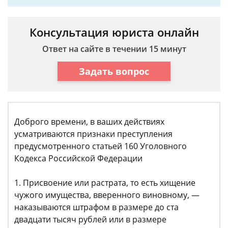
Консультация юриста онлайн
Ответ на сайте в течении 15 минут
Задать вопрос
Доброго времени, в ваших действиях
усматриваются признаки преступления
предусмотренного статьей 160 Уголовного
Кодекса Российской Федерации
1. Присвоение или растрата, то есть хищение
чужого имущества, вверенного виновному, —
наказываются штрафом в размере до ста
двадцати тысяч рублей или в размере