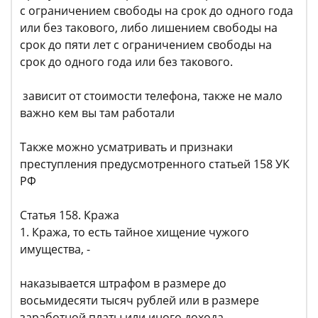
с ограничением свободы на срок до одного года
или без такового, либо лишением свободы на
срок до пяти лет с ограничением свободы на
срок до одного года или без такового.
зависит от стоимости телефона, также не мало
важно кем вы там работали
Также можно усматривать и признаки
преступления предусмотренного статьей 158 УК
РФ
Статья 158. Кража
1. Кража, то есть тайное хищение чужого
имущества, -
наказывается штрафом в размере до
восьмидесяти тысяч рублей или в размере
заработной платы или иного дохода