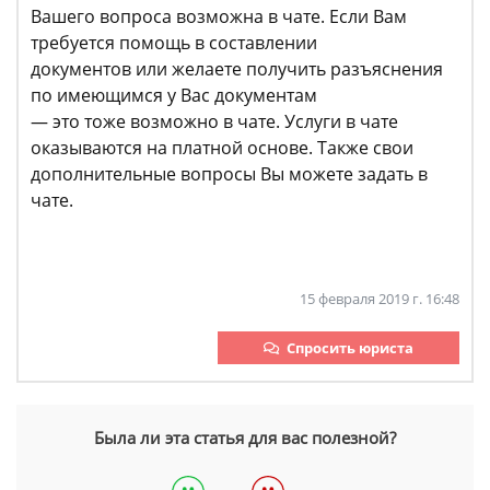
Вашего вопроса возможна в чате. Если Вам
требуется помощь в составлении
документов или желаете получить разъяснения
по имеющимся у Вас документам
— это тоже возможно в чате. Услуги в чате
оказываются на платной основе. Также свои
дополнительные вопросы Вы можете задать в
чате.
15 февраля 2019 г. 16:48
Спросить юриста
Была ли эта статья для вас полезной?