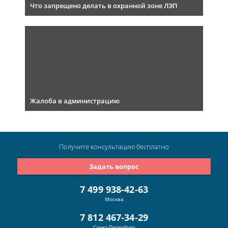
Что запрещено делать в охранной зоне ЛЭП
Жалоба в администрацию
Получите консультацию
бесплатно
Задать вопрос
7 499 938-42-63
Москва
7 812 467-34-29
Санкт-Петербург