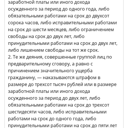
заработной платы или иного дохода
осужденного за период до одного года, либо
обязательными работами на срок до двухсот
сорока часов, либо исправительными работами
на срок до шести месяцев, либо ограничением
свободы на срок до двух лет, либо
принудительными работами на срок до двух лет,
либо лишением свободы на тот же срок.
2. Те же деяния, совершенные группой лиц по
предварительному сговору, а равно с
причинением значительного ущерба
гражданину, — наказываются штрафом в
размере до трехсот тысяч рублей или в размере
заработной платы или иного дохода
осужденного за период до двух лет, либо
обязательными работами на срок до трехсот
шестидесяти часов, либо исправительными
работами на срок до одного года, либо
принудительными работами на срок до пяти лет