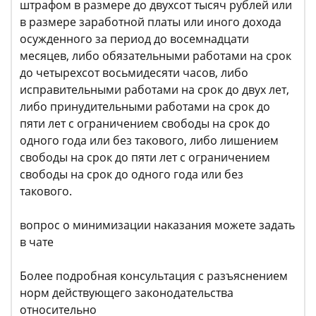
штрафом в размере до двухсот тысяч рублей или
в размере заработной платы или иного дохода
осужденного за период до восемнадцати
месяцев, либо обязательными работами на срок
до четырехсот восьмидесяти часов, либо
исправительными работами на срок до двух лет,
либо принудительными работами на срок до
пяти лет с ограничением свободы на срок до
одного года или без такового, либо лишением
свободы на срок до пяти лет с ограничением
свободы на срок до одного года или без
такового.
вопрос о минимизации наказания можете задать
в чате
Более подробная консультация с разъяснением
норм действующего законодательства
относительно