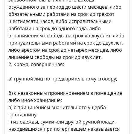
осужденного за период до шести месяцев, либо
обязательными работами на срок до трехсот
шестидесяти часов, либо исправительными
работами на срок до одного года, либо
ограничением свободы на срок до двух лет, либо
принудительными работами на срок до двух лет,
либо арестом на срок до четырех месяцев, либо
лишением свободы на срок до двух лет.
2. Кража, совершенная:
а) группой лиц по предварительному сговору;
б) с незаконным проникновением в помещение
либо иное хранилище;
в) с причинением значительного ущерба
гражданину;
г) из одежды, сумки или другой ручной клади,
находившихся при потерпевшем,наказывается