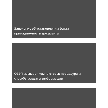
Заявление об установлении факта
принадлежности документа
ОБЭП изымает компьютеры: процедура и
способы защиты информации