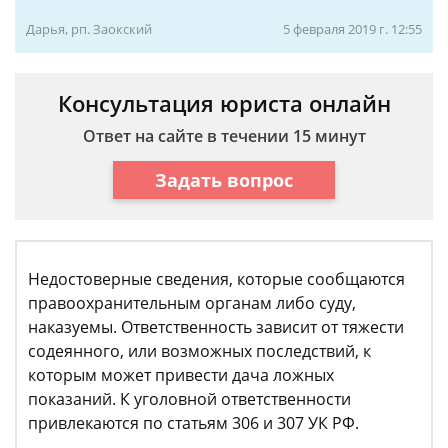
Дарья, рп. Заокский
5 февраля 2019 г. 12:55
Консультация юриста онлайн
Ответ на сайте в течении 15 минут
Задать вопрос
Недостоверные сведения, которые сообщаются
правоохранительным органам либо суду,
наказуемы. Ответственность зависит от тяжести
содеянного, или возможных последствий, к
которым может привести дача ложных
показаний. К уголовной ответственности
привлекаются по статьям 306 и 307 УК РФ.