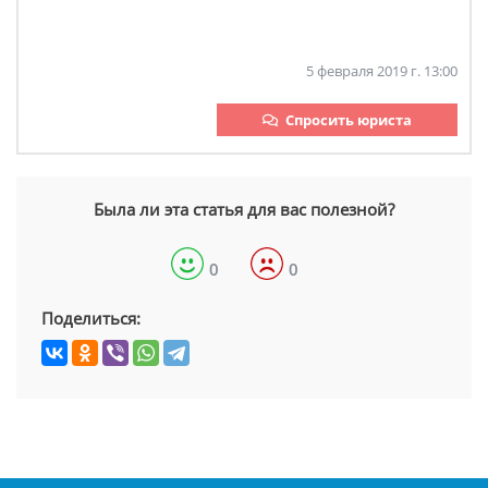
5 февраля 2019 г. 13:00
Спросить юриста
Была ли эта статья для вас полезной?
0
0
Поделиться: