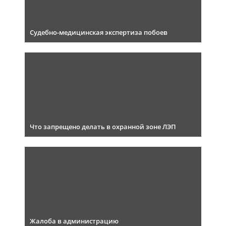
Судебно-медицинская экспертиза побоев
Что запрещено делать в охранной зоне ЛЭП
Жалоба в администрацию