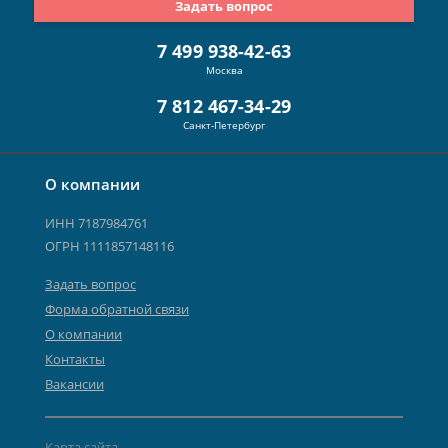
Задать вопрос
7 499 938-42-63
Москва
7 812 467-34-29
Санкт-Петербург
О компании
ИНН 7187984761
ОГРН 1111857148116
Задать вопрос
Форма обратной связи
О компании
Контакты
Вакансии
Карта сайта