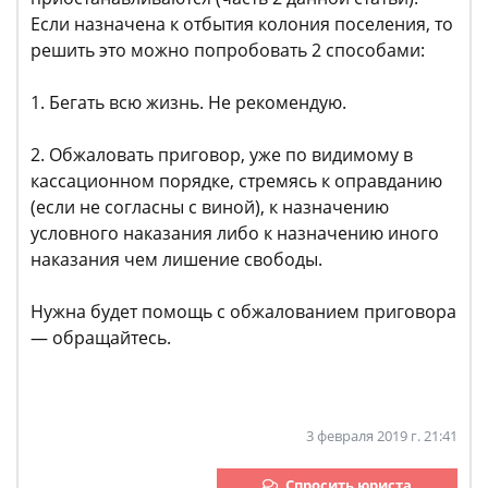
Если назначена к отбытия колония поселения, то
решить это можно попробовать 2 способами:
1. Бегать всю жизнь. Не рекомендую.
2. Обжаловать приговор, уже по видимому в
кассационном порядке, стремясь к оправданию
(если не согласны с виной), к назначению
условного наказания либо к назначению иного
наказания чем лишение свободы.
Нужна будет помощь с обжалованием приговора
— обращайтесь.
3 февраля 2019 г. 21:41
Спросить юриста