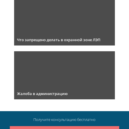
Что запрещено делать в охранной зоне ЛЭП
Жалоба в администрацию
Получите консультацию
бесплатно