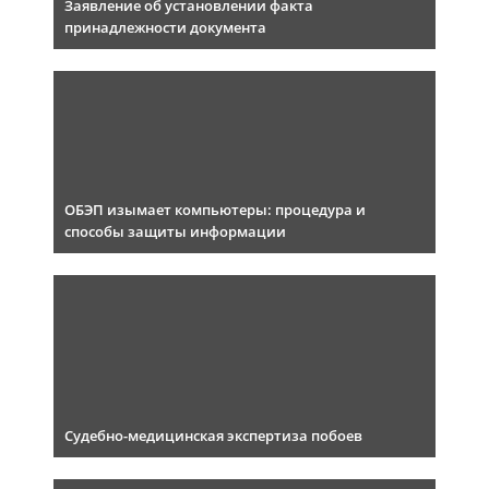
Заявление об установлении факта
принадлежности документа
ОБЭП изымает компьютеры: процедура и
способы защиты информации
Судебно-медицинская экспертиза побоев