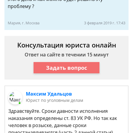
проблему ?
Мария, г. Москва
3 февраля 2019 г. 17:43
Консультация юриста онлайн
Ответ на сайте в течении 15 минут
Задать вопрос
Максим Удальцов
Юрист по уголовным делам
Здравствуйте. Сроки давности исполнения
наказания определены ст. 83 УК РФ. Но так как
человек в розыске, данные сроки
приостанавливаются (часть 2 данной статьи).