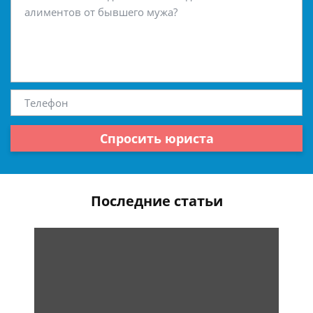
Спросить юриста
Последние статьи