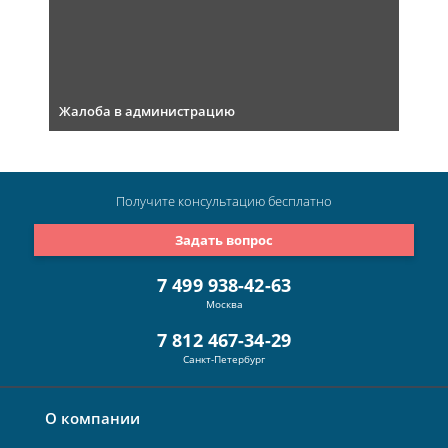
Жалоба в администрацию
Получите консультацию
бесплатно
Задать вопрос
7 499 938-42-63
Москва
7 812 467-34-29
Санкт-Петербург
О компании