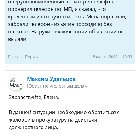
оперуполномоченный посмотрел телефон,
проверил телефон по IMEI, и сказал, что
краденный и его нужно изъять. Меня опросили,
забрали телефон - изъятие проходило без
понятых. На руки никаких копий об изъятии не
выдали.
Елена, г. Пермь
18 марта 2018 г. 13:03
Максим Удальцов
Юрист по уголовным делам
Здравствуйте, Елена.
В данной ситуации необходимо обратиться с
жалобой в прокуратуру на действия
должностного лица.