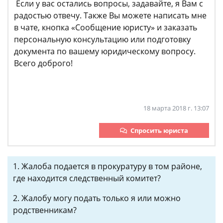
Если у вас остались вопросы, задавайте, я Вам с
радостью отвечу. Также Вы можете написать мне
в чате, кнопка «Сообщение юристу» и заказать
персональную консультацию или подготовку
документа по вашему юридическому вопросу.
Всего доброго!
18 марта 2018 г. 13:07
Спросить юриста
1. Жалоба подается в прокуратуру в том районе,
где находится следственный комитет?
2. Жалобу могу подать только я или можно
родственникам?