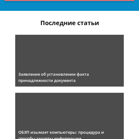
Последние статьи
Заявление об установлении факта
принадлежности документа
ОБЭП изымает компьютеры: процедура и
способы защиты информации