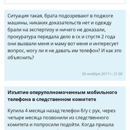
Ситуация такая, брата подозревают в поджоге
машины, никаких доказательств нет и одежду
брали на экспертизу и ничего не доказали,
прокуратура передала дело в ск и спустя 2 года
они вызвали меня и маму вот меня и интересует
вопрос, могу ли я не давать им телефон? И как это
объяснить?
30 ноября 2017 г. 21:30
Изъятие оперуполномоченным мобильного
телефона в следственном комитете
Купила 4 месяца назад телефон б/у с рук, через
четыре месяца позвонили из следственного
комитета и попросили подойти. Когда пришла