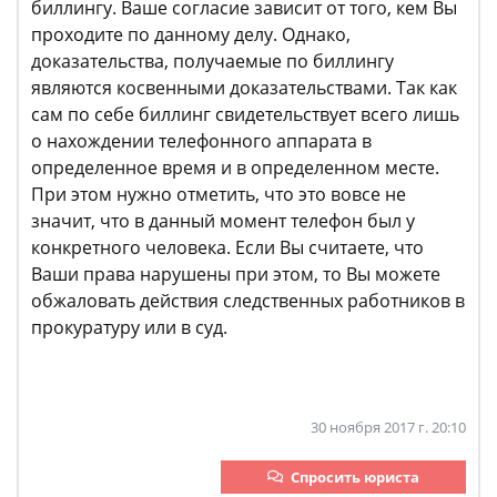
биллингу. Ваше согласие зависит от того, кем Вы
проходите по данному делу. Однако,
доказательства, получаемые по биллингу
являются косвенными доказательствами. Так как
сам по себе биллинг свидетельствует всего лишь
о нахождении телефонного аппарата в
определенное время и в определенном месте.
При этом нужно отметить, что это вовсе не
значит, что в данный момент телефон был у
конкретного человека. Если Вы считаете, что
Ваши права нарушены при этом, то Вы можете
обжаловать действия следственных работников в
прокуратуру или в суд.
30 ноября 2017 г. 20:10
Спросить юриста