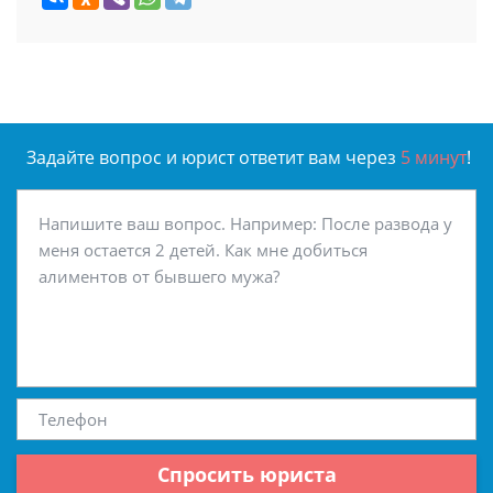
Задайте вопрос и юрист ответит вам через
5 минут
!
Спросить юриста