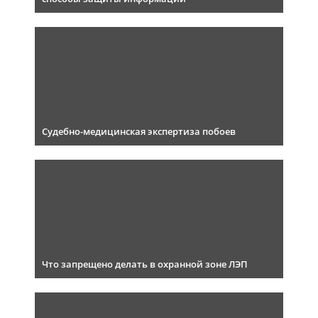
Судебно-медицинская экспертиза побоев
Что запрещено делать в охранной зоне ЛЭП