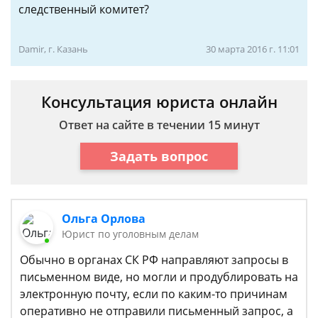
следственный комитет?
Damir, г. Казань
30 марта 2016 г. 11:01
Консультация юриста онлайн
Ответ на сайте в течении 15 минут
Задать вопрос
Ольга Орлова
Юрист по уголовным делам
Обычно в органах СК РФ направляют запросы в
письменном виде, но могли и продублировать на
электронную почту, если по каким-то причинам
оперативно не отправили письменный запрос, а