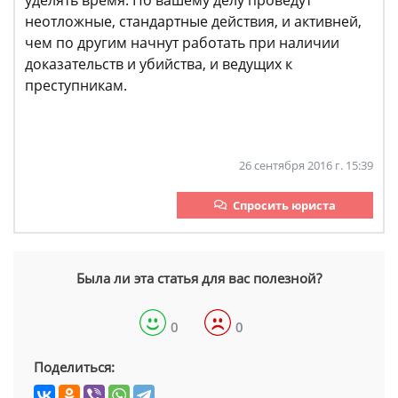
неотложные, стандартные действия, и активней,
чем по другим начнут работать при наличии
доказательств и убийства, и ведущих к
преступникам.
26 сентября 2016 г. 15:39
Спросить юриста
Была ли эта статья для вас полезной?
0
0
Поделиться: