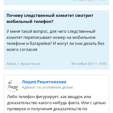
Почему следственный комитет смотрит
мобильный телефон?
У меня такой вопрос, для чего следственный
комитет переписывает номер на мобильном
телефоне и батарейке? И могут ли они делать без
моего согласия
Алена, г. Архангельск
30 ноября 2017 г. 19:50
Лидия Решетникова
Адвокат по уголовным делам
Либо телефон фигурирует, как вещдок или
доказательство какого-нибудь факта. Или с целью
проверки и получения доказательств по