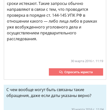
сроки истекают. Такие запросы обычно
направляют в связи с тем, что проводится
проверка в порядке ст. 144-145 УПК РФ в
отношении какого — либо лица либо в рамках
уже возбужденного уголовного дела и
осуществлением предварительного
расследования.
30 марта 2016 г. 11:19
Спросить юриста
С чем вообще могут быть связаны такие
обращения, даже если даты указаны верно?
30 марта 2016 г. 11:04