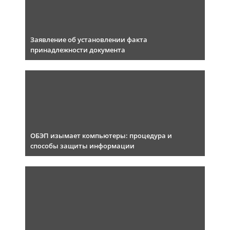
Заявление об установлении факта
принадлежности документа
ОБЭП изымает компьютеры: процедура и
способы защиты информации