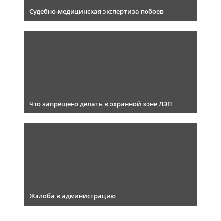
Судебно-медицинская экспертиза побоев
Что запрещено делать в охранной зоне ЛЭП
Жалоба в администрацию