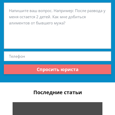
Спросить юриста
Последние статьи