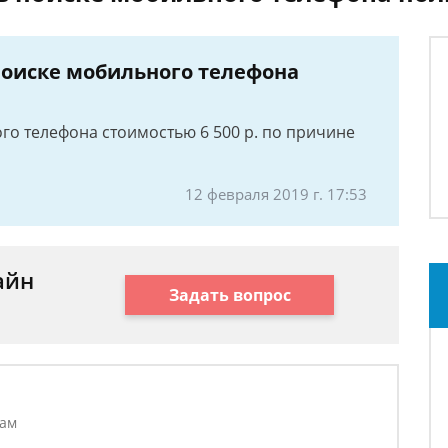
поиске мобильного телефона
го телефона стоимостью 6 500 р. по причине
12 февраля 2019 г. 17:53
айн
Задать вопрос
лам