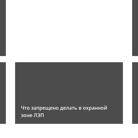
Что запрещено делать в охранной
зоне ЛЭП