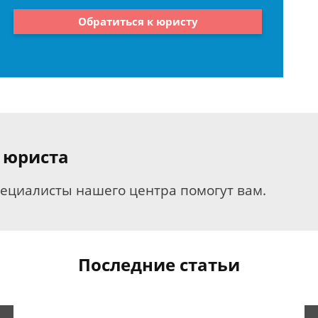
Обратиться к юристу
 юриста
пециалисты нашего центра помогут вам.
Последние статьи