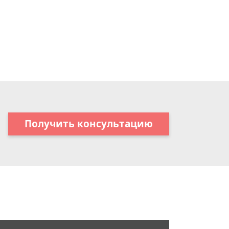
Получить консультацию