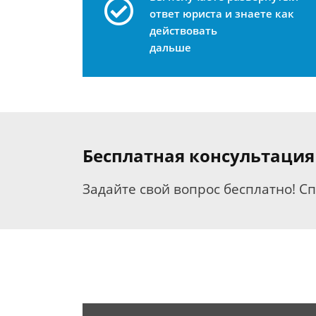
ответ юриста и знаете как
действовать
дальше
Бесплатная консультация
Задайте свой вопрос бесплатно! С