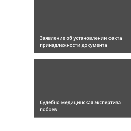
Заявление об установлении факта
принадлежности документа
Судебно-медицинская экспертиза
побоев