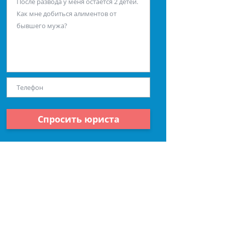
Спросить юриста