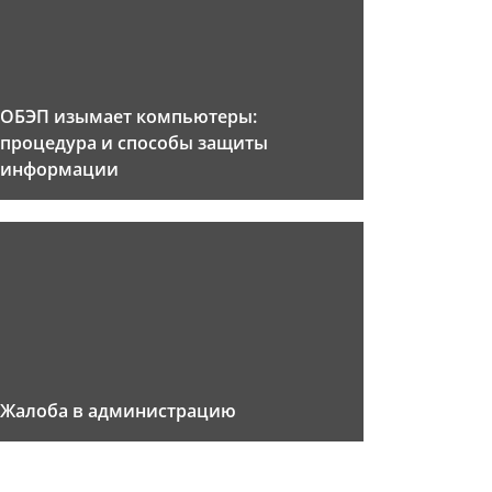
ОБЭП изымает компьютеры:
процедура и способы защиты
информации
Жалоба в администрацию