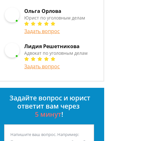
Ольга Орлова
Юрист по уголовным делам
Задать вопрос
Лидия Решетникова
Адвокат по уголовным делам
Задать вопрос
Задайте вопрос и юрист
ответит вам через
5 минут
!