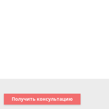
Получить консультацию