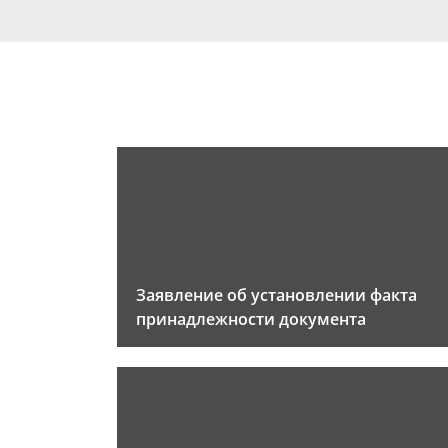
Заявление об установлении факта
принадлежности документа