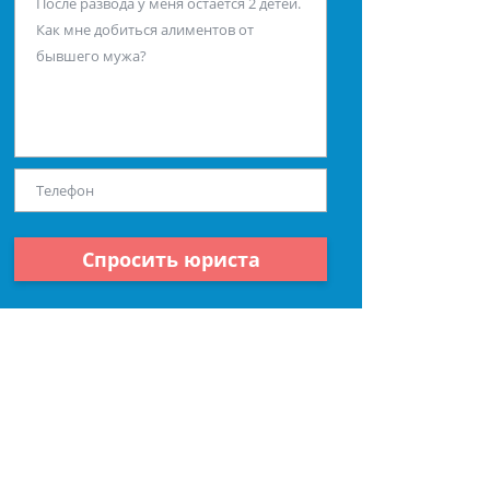
Спросить юриста