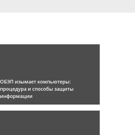
ОБЭП изымает компьютеры:
процедура и способы защиты
информации