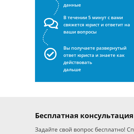
данные
В течении 5 минут с вами
свяжется юрист и ответит на
ваши вопросы
Вы получаете развернутый
ответ юриста и знаете как
действовать
дальше
Бесплатная консультация
Задайте свой вопрос бесплатно! С