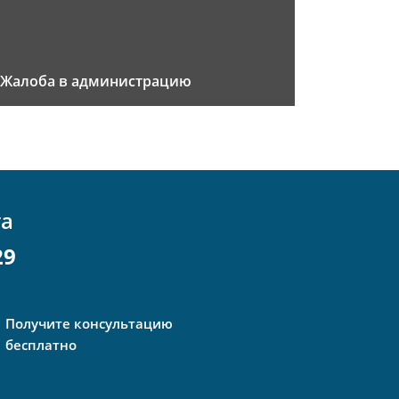
Жалоба в администрацию
та
29
Получите консультацию
бесплатно