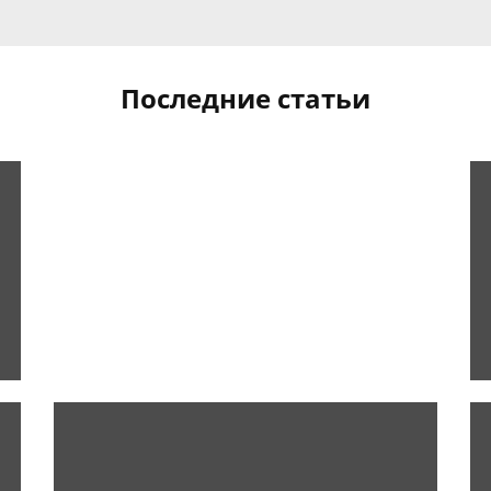
Последние статьи