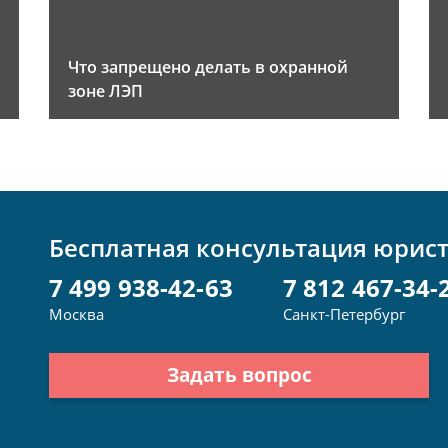
Что запрещено делать в охранной
зоне ЛЭП
Бесплатная консультация юрис
7 499 938-42-63
7 812 467-34-
Москва
Санкт-Петербург
Задать вопрос