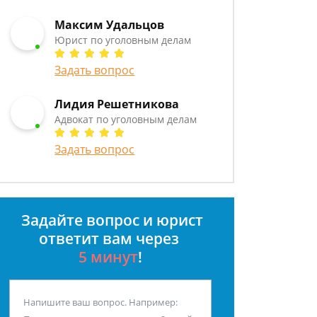
Максим Удальцов
Юрист по уголовным делам
Задать вопрос
Лидия Решетникова
Адвокат по уголовным делам
Задать вопрос
Задайте вопрос и юрист
ответит вам через
5 минут
!