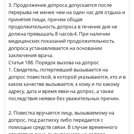
3. Продолжение допроса допускается после
перерыва не менее чем на один час для отдыха и
принятия пищи, причем общая
продолжительность допроса в течение дня не
должна превышать 8 часов.4. При наличии
медицинских показаний продолжительность
допроса устанавливается на основании
заключения врача.
Статья 188. Порядок вызова на допрос
1. Свидетель, потерпевший вызывается на
допрос повесткой, в которой указываются, кто и в
каком качестве вызывается, к кому и по какому
адресу, дата и время явки на допрос, а также
последствия неявки без уважительных причин.
2. Повестка вручается лицу, вызываемому на
допрос, под расписку либо передается с
помощью средств связи. В случае временного