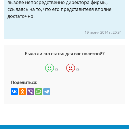
вызове непосредственно директора фирмы,
ссылаясь на то, что его представителя вполне
достаточно.
19 июня 2014 г. 20:34
Была ли эта статья для вас полезной?
0
0
Поделиться: