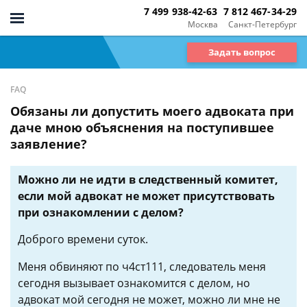
7 499 938-42-63
7 812 467-34-29
Москва
Санкт-Петербург
Задать вопрос
FAQ
Обязаны ли допустить моего адвоката при
даче мною объяснения на поступившее
заявление?
Можно ли не идти в следственный комитет,
если мой адвокат не может присутствовать
при ознакомлении с делом?
Доброго времени суток.
Меня обвиняют по ч4ст111, следователь меня
сегодня вызывает ознакомится с делом, но
адвокат мой сегодня не может, можно ли мне не