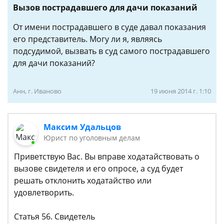
Вызов пострадавшего для дачи показаний
От имени пострадавшего в суде давал показания
его представитель. Могу ли я, являясь
подсудимой, вызвать в суд самого пострадавшего
для дачи показаний?
Анн, г. Иваново
19 июня 2014 г. 1:10
Максим Удальцов
Юрист по уголовным делам
Приветствую Вас. Вы вправе ходатайствовать о
вызове свидетеля и его опросе, а суд будет
решать отклонить ходатайство или
удовлетворить.
Статья 56. Свидетель