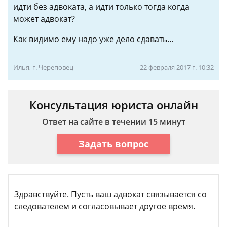
идти без адвоката, а идти только тогда когда
может адвокат?
Как видимо ему надо уже дело сдавать...
Илья, г. Череповец
22 февраля 2017 г. 10:32
Консультация юриста онлайн
Ответ на сайте в течении 15 минут
Задать вопрос
Здравствуйте. Пусть ваш адвокат связывается со
следователем и согласовывает другое время.