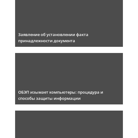
Заявление об установлении факта
принадлежности документа
ОБЭП изымает компьютеры: процедура и
способы защиты информации