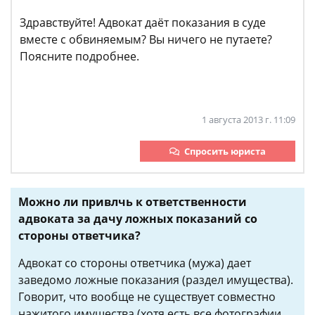
Здравствуйте! Адвокат даёт показания в суде
вместе с обвиняемым? Вы ничего не путаете?
Поясните подробнее.
1 августа 2013 г. 11:09
Спросить юриста
Можно ли привлчь к ответственности
адвоката за дачу ложных показаний со
стороны ответчика?
Адвокат со стороны ответчика (мужа) дает
заведомо ложные показания (раздел имущества).
Говорит, что вообще не существует совместно
нажитого имущества (хотя есть все фотографии,