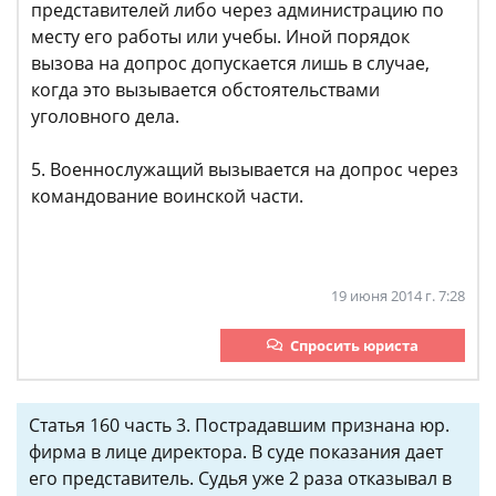
представителей либо через администрацию по
месту его работы или учебы. Иной порядок
вызова на допрос допускается лишь в случае,
когда это вызывается обстоятельствами
уголовного дела.
5. Военнослужащий вызывается на допрос через
командование воинской части.
19 июня 2014 г. 7:28
Спросить юриста
Статья 160 часть 3. Пострадавшим признана юр.
фирма в лице директора. В суде показания дает
его представитель. Судья уже 2 раза отказывал в