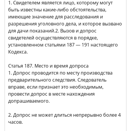
1. Свидетелем является лицо, которому могут
быть известны какие-либо обстоятельства,
имеющие значение для расследования и
разрешения уголовного дела, и которое вызвано
для дачи показаний.2. Вызов и допрос
свидетелей осуществляются в порядке,
установленном статьями 187 — 191 настоящего
Кодекса.
Статья 187. Место и время допроса
1. Допрос проводится по месту производства
предварительного следствия. Следователь
вправе, если признает это необходимым,
провести допрос в месте нахождения
допрашиваемого.
2. Допрос не может длиться непрерывно более 4
часов.