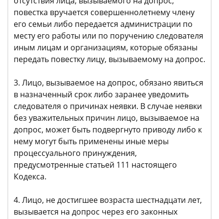
отсутствия лица, вызываемого на допрос,
повестка вручается совершеннолетнему члену
его семьи либо передается администрации по
месту его работы или по поручению следователя
иным лицам и организациям, которые обязаны
передать повестку лицу, вызываемому на допрос.
3. Лицо, вызываемое на допрос, обязано явиться
в назначенный срок либо заранее уведомить
следователя о причинах неявки. В случае неявки
без уважительных причин лицо, вызываемое на
допрос, может быть подвергнуто приводу либо к
нему могут быть применены иные меры
процессуального принуждения,
предусмотренные статьей 111 настоящего
Кодекса.
4. Лицо, не достигшее возраста шестнадцати лет,
вызывается на допрос через его законных