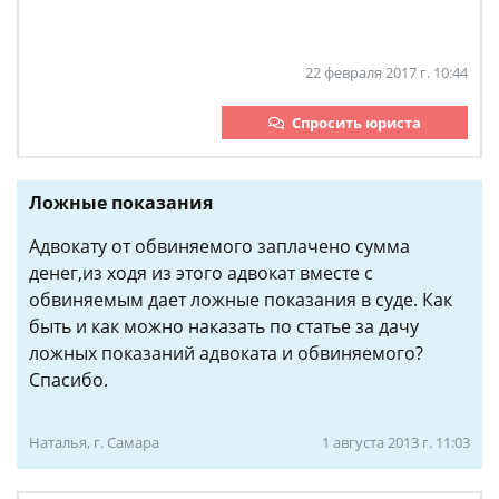
22 февраля 2017 г. 10:44
Спросить юриста
Ложные показания
Адвокату от обвиняемого заплачено сумма
денег,из ходя из этого адвокат вместе с
обвиняемым дает ложные показания в суде. Как
быть и как можно наказать по статье за дачу
ложных показаний адвоката и обвиняемого?
Спасибо.
Наталья, г. Самара
1 августа 2013 г. 11:03