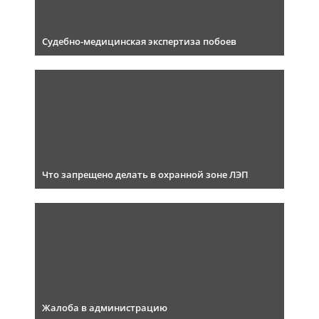
Судебно-медицинская экспертиза побоев
Что запрещено делать в охранной зоне ЛЭП
Жалоба в администрацию