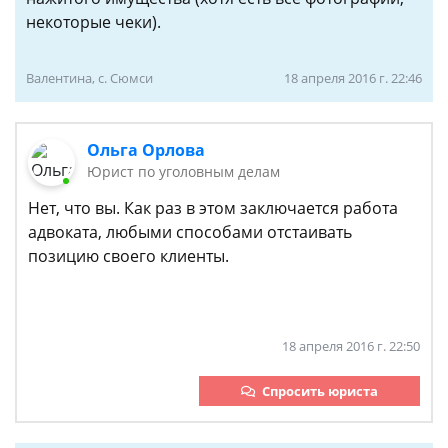
некоторые чеки).
Валентина, с. Сюмси
18 апреля 2016 г. 22:46
Ольга Орлова
Юрист по уголовным делам
Нет, что вы. Как раз в этом заключается работа
адвоката, любыми способами отстаивать
позицию своего клиенты.
18 апреля 2016 г. 22:50
Спросить юриста