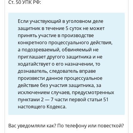
Ст. 50 УПК РФ:
Если участвующий в уголовном деле
защитник в течение 5 суток не может
принять участие в производстве
конкретного процессуального действия,
а подозреваемый, обвиняемый не
приглашает другого защитника и не
ходатайствует о его назначении, то
дознаватель, следователь вправе
произвести данное процессуальное
действие без участия защитника, за
исключением случаев, предусмотренных
пунктами 2 — 7 части первой статьи 51
настоящего Кодекса.
Вас уведомляли как? По телефону или повесткой?