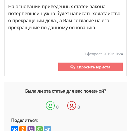
На основании приведённых статей закона
потерпевшей нужно будет написать ходатайство
о прекращении дела., а Вам согласие на его
прекращение по данному основанию.
7 февраля 2019 г. 0:24
Спросить юриста
Была ли эта статья для вас полезной?
0
0
Поделиться: