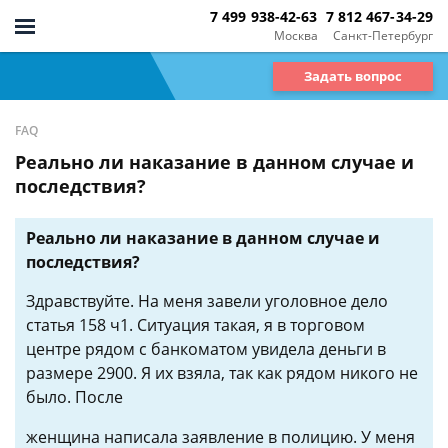
7 499 938-42-63
7 812 467-34-29
Москва
Санкт-Петербург
Задать вопрос
FAQ
Реально ли наказание в данном случае и
последствия?
Реально ли наказание в данном случае и
последствия?
Здравствуйте. На меня завели уголовное дело
статья 158 ч1. Ситуация такая, я в торговом
центре рядом с банкоматом увидела деньги в
размере 2900. Я их взяла, так как рядом никого не
было. После
женщина написала заявление в полицию. У меня