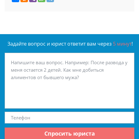
Задайте вопрос и юрист ответит вам через
5 минут
!
Спросить юриста