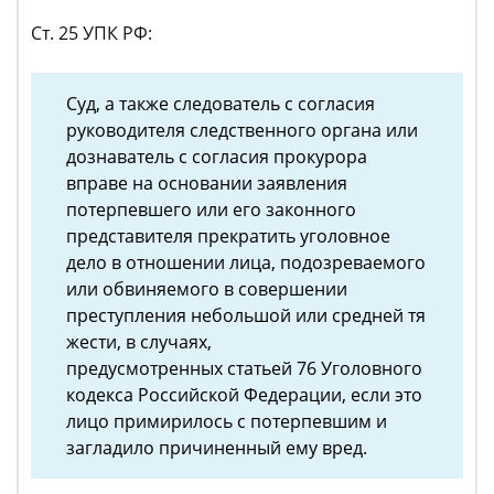
Ст. 25 УПК РФ:
Суд, а также следователь с согласия
руководителя следственного органа или
дознаватель с согласия прокурора
вправе на основании заявления
потерпевшего или его законного
представителя прекратить уголовное
дело в отношении лица, подозреваемого
или обвиняемого в совершении
преступления небольшой или средней тя
жести, в случаях,
предусмотренных статьей 76 Уголовного
кодекса Российской Федерации, если это
лицо примирилось с потерпевшим и
загладило причиненный ему вред.