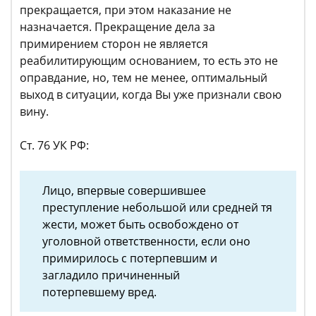
прекращается, при этом наказание не
назначается. Прекращение дела за
примирением сторон не является
реабилитирующим основанием, то есть это не
оправдание, но, тем не менее, оптимальный
выход в ситуации, когда Вы уже признали свою
вину.
Ст. 76 УК РФ:
Лицо, впервые совершившее
преступление небольшой или средней тя
жести, может быть освобождено от
уголовной ответственности, если оно
примирилось с потерпевшим и
загладило причиненный
потерпевшему вред.