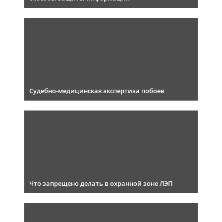
Судебно-медицинская экспертиза побоев
Что запрещено делать в охранной зоне ЛЭП