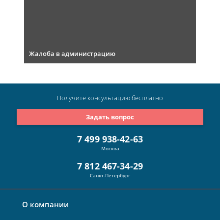
Жалоба в администрацию
Получите консультацию
бесплатно
Задать вопрос
7 499 938-42-63
Москва
7 812 467-34-29
Санкт-Петербург
О компании