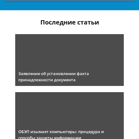
Последние статьи
Заявление об установлении факта
принадлежности документа
ОБЭП изымает компьютеры: процедура и
способы защиты информации