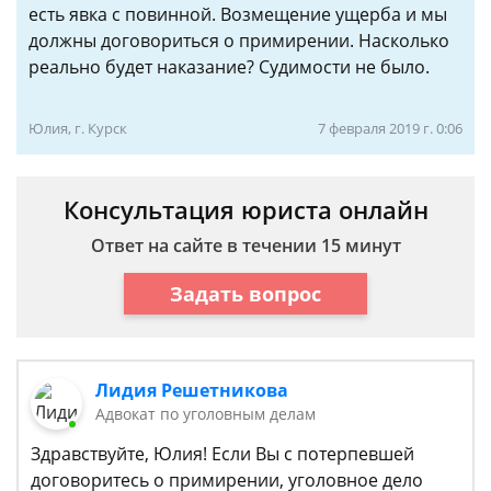
есть явка с повинной. Возмещение ущерба и мы
должны договориться о примирении. Насколько
реально будет наказание? Судимости не было.
Юлия, г. Курск
7 февраля 2019 г. 0:06
Консультация юриста онлайн
Ответ на сайте в течении 15 минут
Задать вопрос
Лидия Решетникова
Адвокат по уголовным делам
Здравствуйте, Юлия! Если Вы с потерпевшей
договоритесь о примирении, уголовное дело