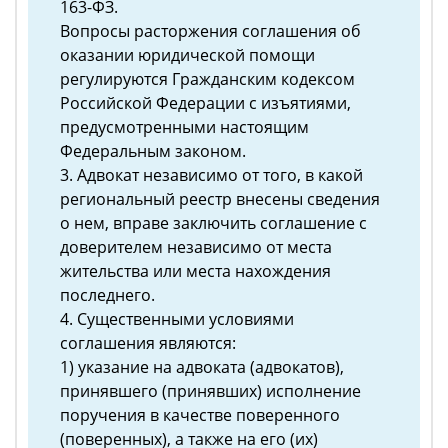
163-ФЗ.
Вопросы расторжения соглашения об
оказании юридической помощи
регулируются Гражданским кодексом
Российской Федерации с изъятиями,
предусмотренными настоящим
Федеральным законом.
3. Адвокат независимо от того, в какой
региональный реестр внесены сведения
о нем, вправе заключить соглашение с
доверителем независимо от места
жительства или места нахождения
последнего.
4. Существенными условиями
соглашения являются:
1) указание на адвоката (адвокатов),
принявшего (принявших) исполнение
поручения в качестве поверенного
(поверенных), а также на его (их)