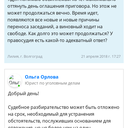
оттянуть день оглашения приговора. Но этож не
может продолжаться вечно. Время идет,
появляются все новые и новые причины
переноса заседаний, а виновный ходит на
свободе. Как долго это может продолжаться? У
правосудия есть какой-то адекватный ответ?
Лилия, г. Волгоград
21 апреля 2018 г. 17:27
Ольга Орлова
Юрист по уголовным делам
Добрый день!
Судебное разбирательство может быть отложено
на срок, необходимый для устранения
обстоятельств, послуживших основанием для
отложения, но не более чем на один