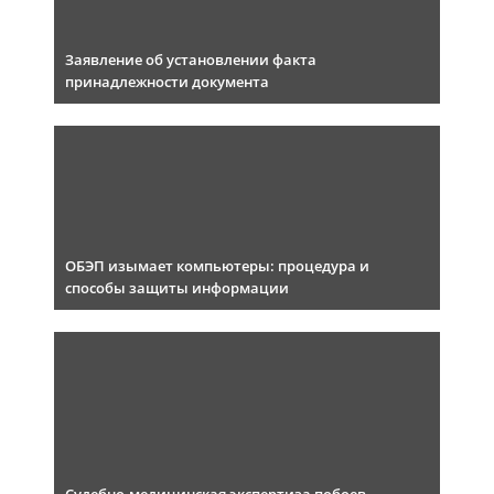
Заявление об установлении факта
принадлежности документа
ОБЭП изымает компьютеры: процедура и
способы защиты информации