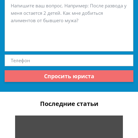
Спросить юриста
Последние статьи