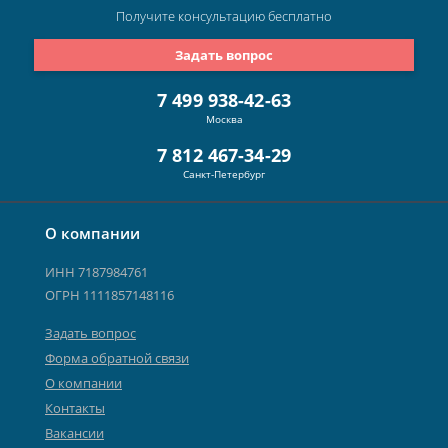
Получите консультацию
бесплатно
Задать вопрос
7 499 938-42-63
Москва
7 812 467-34-29
Санкт-Петербург
О компании
ИНН 7187984761
ОГРН 1111857148116
Задать вопрос
Форма обратной связи
О компании
Контакты
Вакансии