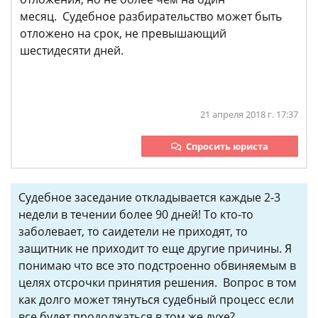
месяц. Судебное разбирательство может быть
отложено на срок, не превышающий
шестидесяти дней.
21 апреля 2018 г. 17:37
Спросить юриста
Судебное заседание откладывается каждые 2-3
недели в течении более 90 дней! То кто-то
заболевает, то саидетели не приходят, то
защитник не приходит то еще другие причины. Я
понимаю что все это подстроенно обвиняемым в
целях отсрочки принятия решения. Вопрос в том
как долго может тянуться судебный процесс если
все будет продолжаться в том же духе?