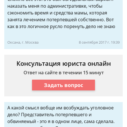
наказать меня по административке, чтобы
сэкономить время и средства мамы, которая
занята лечением потерпевшей собственно. Вот
как в это логичное русло поренуть дело не знаю
Оксана, г. Москва
8 сентября 2017 г. 19:39
Консультация юриста онлайн
Ответ на сайте в течении 15 минут
Задать вопрос
А какой смысл вобще им возбуждать уголовное
дело? Представитель потерпевшего и
обвиняемый - это я в одном лице, сама сделала.