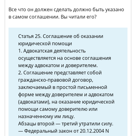
Все что он должен сделать должно быть указано
в самом соглашении. Вы читали его?
Статья 25. Соглашение об оказании
юридической помощи
1. Адвокатская деятельность
осуществляется на основе соглашения
между адвокатом и доверителем.
2. Соглашение представляет собой
гражданско-правовой договор,
заключаемый в простой письменной
форме между доверителем и адвокатом
(адвокатами), на оказание юридической
помощи самому доверителю или
назначенному им лицу.
Абзацы второй — третий утратили силу.
— Федеральный закон от 20.12.2004 N