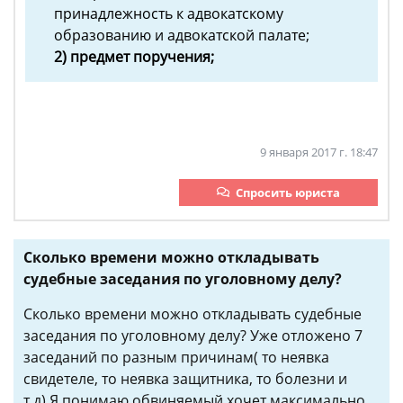
принадлежность к адвокатскому
образованию и адвокатской палате;
2) предмет поручения;
9 января 2017 г. 18:47
Спросить юриста
Сколько времени можно откладывать
судебные заседания по уголовному делу?
Сколько времени можно откладывать судебные
заседания по уголовному делу? Уже отложено 7
заседаний по разным причинам( то неявка
свидетеле, то неявка защитника, то болезни и
т.д).Я понимаю обвиняемый хочет максимально