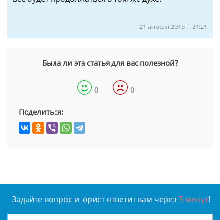
21 апреля 2018 г. 21:21
Была ли эта статья для вас полезной?
0
0
Поделиться:
Задайте вопрос и юрист ответит вам через
5 минут
!