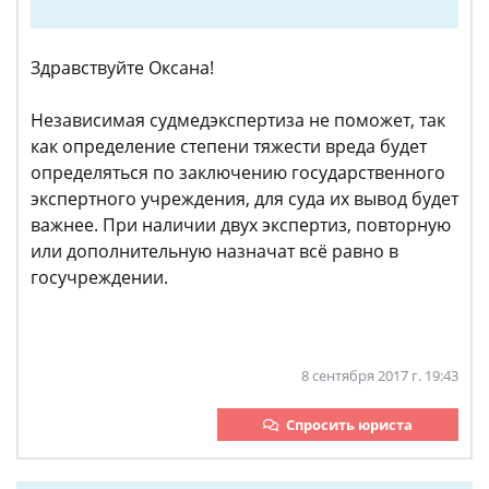
Здравствуйте Оксана!
Независимая судмедэкспертиза не поможет, так
как определение степени тяжести вреда будет
определяться по заключению государственного
экспертного учреждения, для суда их вывод будет
важнее. При наличии двух экспертиз, повторную
или дополнительную назначат всё равно в
госучреждении.
8 сентября 2017 г. 19:43
Спросить юриста