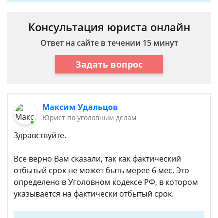
Консультация юриста онлайн
Ответ на сайте в течении 15 минут
Задать вопрос
Максим Удальцов
Юрист по уголовным делам
Здравствуйте.
Все верно Вам сказали, так как фактический
отбытый срок не может быть мерее 6 мес. Это
определено в Уголовном кодексе РФ, в котором
указывается на фактически отбытый срок.