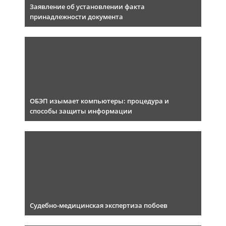
Заявление об установлении факта
принадлежности документа
ОБЭП изымает компьютеры: процедура и
способы защиты информации
Судебно-медицинская экспертиза побоев