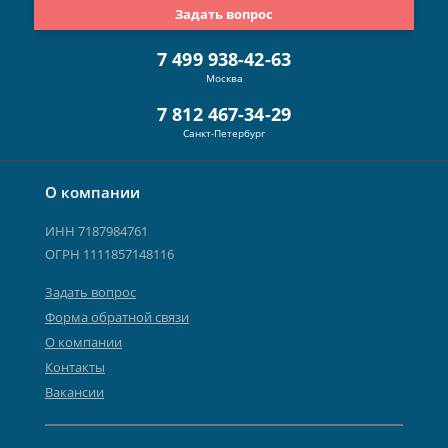
Задать вопрос
7 499 938-42-63
Москва
7 812 467-34-29
Санкт-Петербург
О компании
ИНН 7187984761
ОГРН 1111857148116
Задать вопрос
Форма обратной связи
О компании
Контакты
Вакансии