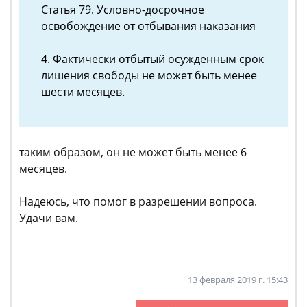
Статья 79. Условно-досрочное
освобождение от отбывания наказания
4. Фактически отбытый осужденным срок
лишения свободы не может быть менее
шести месяцев.
таким образом, он не может быть менее 6
месяцев.
Надеюсь, что помог в разрешении вопроса.
Удачи вам.
13 февраля 2019 г. 15:43