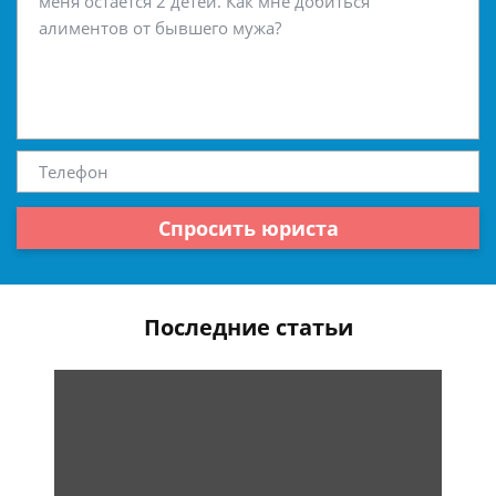
Спросить юриста
Последние статьи