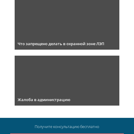
Что запрещено делать в охранной зоне ЛЭП
Жалоба в администрацию
Получите консультацию
бесплатно