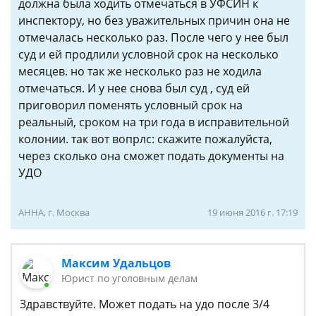
должна была ходить отмечаться в УФСИН к
инспектору, но без уважительных причин она не
отмечалась несколько раз. После чего у нее был
суд и ей продлили условной срок на несколько
месяцев. но так же несколько раз не ходила
отмечаться. И у нее снова был суд , суд ей
приговорил поменять условный срок на
реальный, сроком на три года в исправительной
колонии. так вот вопрлс: скажите пожалуйста,
через сколько она сможет подать документы на
УДО
АННА, г. Москва
19 июня 2016 г. 17:19
Максим Удальцов
Юрист по уголовным делам
Здравствуйте. Может подать на удо после 3/4