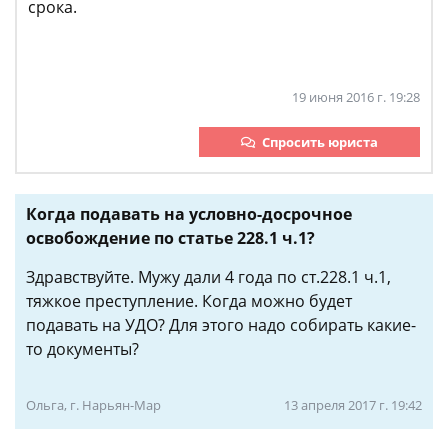
срока.
19 июня 2016 г. 19:28
Спросить юриста
Когда подавать на условно-досрочное
освобождение по статье 228.1 ч.1?
Здравствуйте. Мужу дали 4 года по ст.228.1 ч.1,
тяжкое преступление. Когда можно будет
подавать на УДО? Для этого надо собирать какие-
то документы?
Ольга, г. Нарьян-Мар
13 апреля 2017 г. 19:42