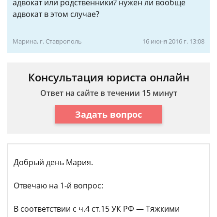
адвокат или родственники? нужен ли вообще
адвокат в этом случае?
Марина, г. Ставрополь
16 июня 2016 г. 13:08
Консультация юриста онлайн
Ответ на сайте в течении 15 минут
Задать вопрос
Добрый день Мария.
Отвечаю на 1-й вопрос:
В соответствии с ч.4 ст.15 УК РФ — Тяжкими