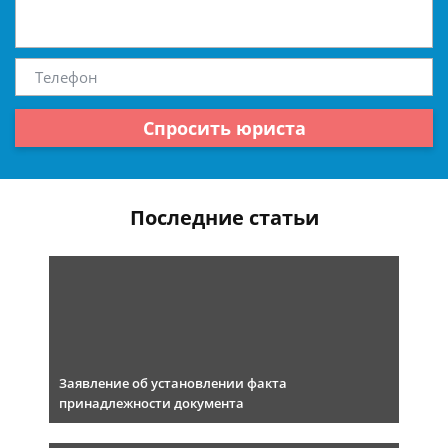
Спросить юриста
Последние статьи
Заявление об установлении факта
принадлежности документа