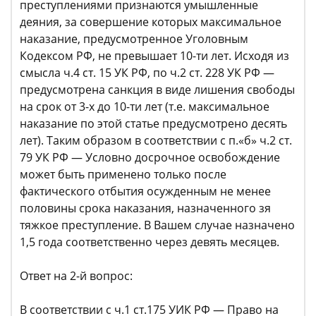
преступлениями признаются умышленные
деяния, за совершение которых максимальное
наказание, предусмотренное Уголовным
Кодексом РФ, не превышает 10-ти лет. Исходя из
смысла ч.4 ст. 15 УК РФ, по ч.2 ст. 228 УК РФ —
предусмотрена санкция в виде лишения свободы
на срок от 3-х до 10-ти лет (т.е. максимальное
наказание по этой статье предусмотрено десять
лет). Таким образом в соответствии с п.«б» ч.2 ст.
79 УК РФ — Условно досрочное освобождение
может быть применено только после
фактического отбытия осужденным не менее
половины срока наказания, назначенного зя
тяжкое преступление. В Вашем случае назначено
1,5 года соответственно через девять месяцев.
Ответ на 2-й вопрос:
В соответствии с ч.1 ст.175 УИК РФ — Право на