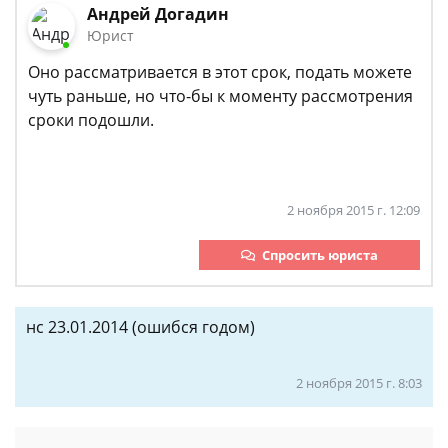
Андрей Догадин
Юрист
Оно рассматривается в этот срок, подать можете
чуть раньше, но что-бы к моменту рассмотрения
сроки подошли.
2 ноября 2015 г. 12:09
Спросить юриста
нс 23.01.2014 (ошибся годом)
2 ноября 2015 г. 8:03