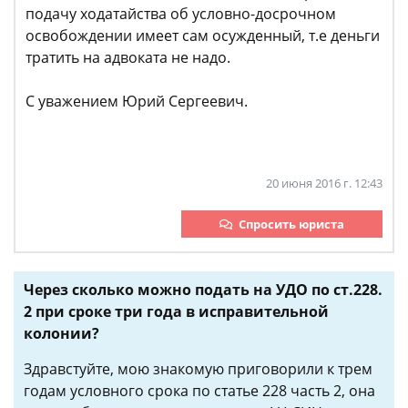
подачу ходатайства об условно-досрочном
освобождении имеет сам осужденный, т.е деньги
тратить на адвоката не надо.
С уважением Юрий Сергеевич.
20 июня 2016 г. 12:43
Спросить юриста
Через сколько можно подать на УДО по ст.228.
2 при сроке три года в исправительной
колонии?
Здравстуйте, мою знакомую приговорили к трем
годам условного срока по статье 228 часть 2, она