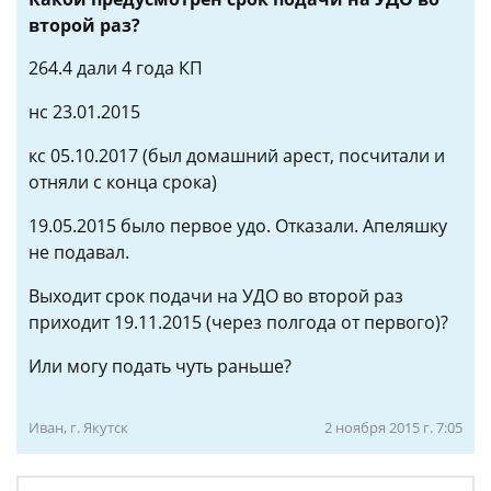
второй раз?
264.4 дали 4 года КП
нс 23.01.2015
кс 05.10.2017 (был домашний арест, посчитали и
отняли с конца срока)
19.05.2015 было первое удо. Отказали. Апеляшку
не подавал.
Выходит срок подачи на УДО во второй раз
приходит 19.11.2015 (через полгода от первого)?
Или могу подать чуть раньше?
Иван, г. Якутск
2 ноября 2015 г. 7:05