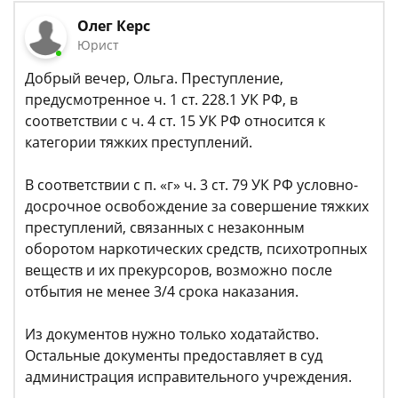
Олег Керс
Юрист
Добрый вечер, Ольга. Преступление,
предусмотренное ч. 1 ст. 228.1 УК РФ, в
соответствии с ч. 4 ст. 15 УК РФ относится к
категории тяжких преступлений.
В соответствии с п. «г» ч. 3 ст. 79 УК РФ условно-
досрочное освобождение за совершение тяжких
преступлений, связанных с незаконным
оборотом наркотических средств, психотропных
веществ и их прекурсоров, возможно после
отбытия не менее 3/4 срока наказания.
Из документов нужно только ходатайство.
Остальные документы предоставляет в суд
администрация исправительного учреждения.