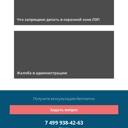
Что запрещено делать в охранной зоне ЛЭП
Жалоба в администрацию
Получите консультацию
бесплатно
Задать вопрос
7 499 938-42-63