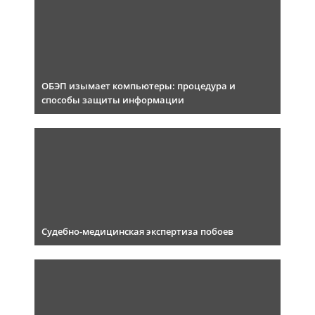
ОБЭП изымает компьютеры: процедура и
способы защиты информации
Судебно-медицинская экспертиза побоев