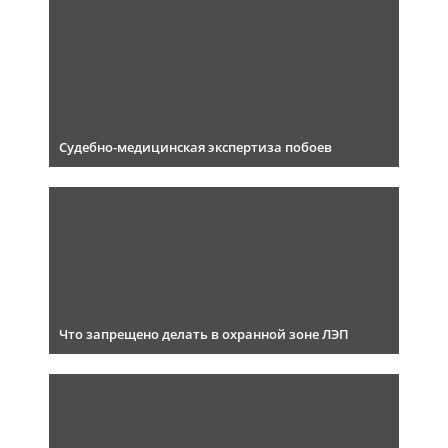
Судебно-медицинская экспертиза побоев
Что запрещено делать в охранной зоне ЛЭП