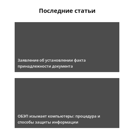
Последние статьи
Заявление об установлении факта
принадлежности документа
ОБЭП изымает компьютеры: процедура и
способы защиты информации