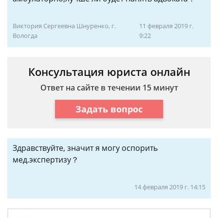
Виктория Сергеевна Шнуренко, г.
11 февраля 2019 г.
Вологда
9:22
Консультация юриста онлайн
Ответ на сайте в течении 15 минут
Задать вопрос
Здравствуйте, значит я могу оспорить
мед.экспертизу？
14 февраля 2019 г. 14:15