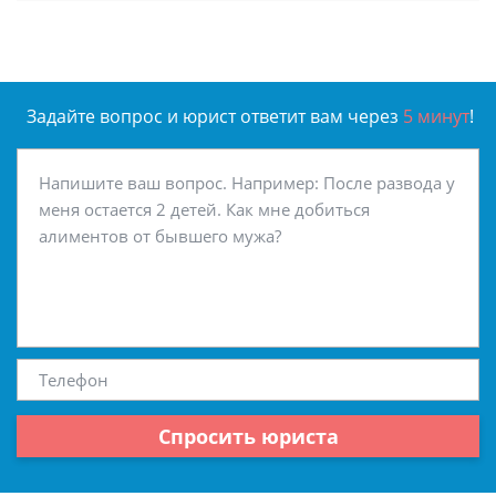
Задайте вопрос и юрист ответит вам через
5 минут
!
Спросить юриста