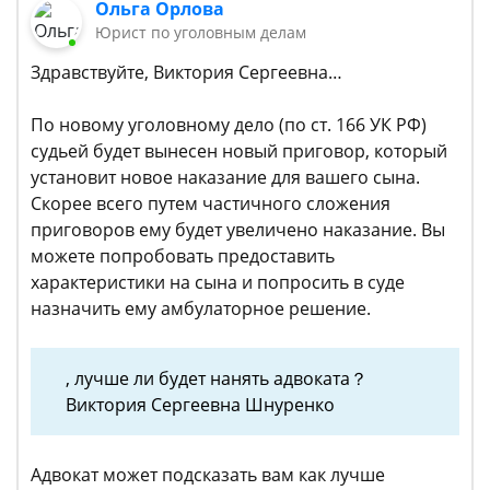
Ольга Орлова
Юрист по уголовным делам
Здравствуйте, Виктория Сергеевна…
По новому уголовному дело (по ст. 166 УК РФ)
судьей будет вынесен новый приговор, который
установит новое наказание для вашего сына.
Скорее всего путем частичного сложения
приговоров ему будет увеличено наказание. Вы
можете попробовать предоставить
характеристики на сына и попросить в суде
назначить ему амбулаторное решение.
, лучше ли будет нанять адвоката？
Виктория Сергеевна Шнуренко
Адвокат может подсказать вам как лучше