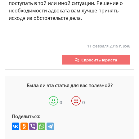
поступать в той или иной ситуации. Решение о
необходимости адвоката вам лучше принять
исходя из обстоятельств дела.
11 февраля 2019 г. 9:48
Спросить юриста
Была ли эта статья для вас полезной?
0
0
Поделиться: