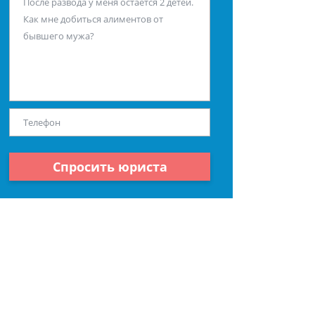
Спросить юриста