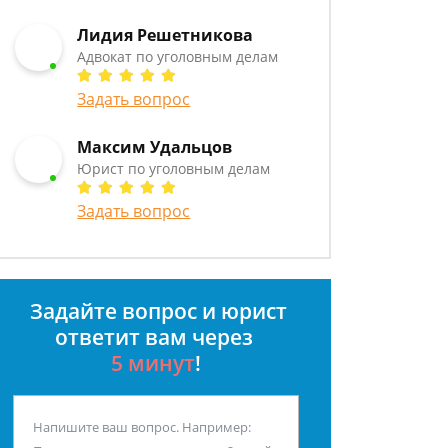
Лидия Решетникова
Адвокат по уголовным делам
Задать вопрос
Максим Удальцов
Юрист по уголовным делам
Задать вопрос
Задайте вопрос и юрист
ответит вам через
5 минут
!