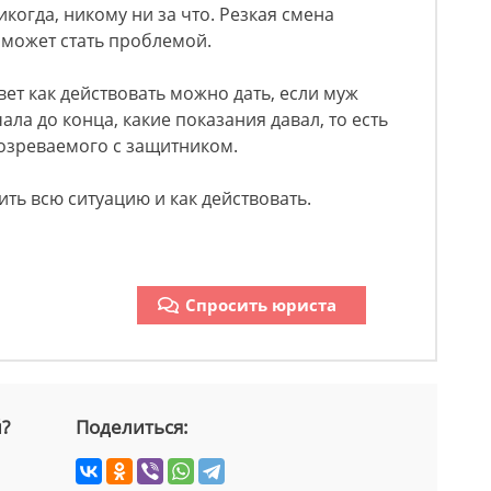
икогда, никому ни за что. Резкая смена
 может стать проблемой.
ет как действовать можно дать, если муж
ала до конца, какие показания давал, то есть
дозреваемого с защитником.
ть всю ситуацию и как действовать.
Спросить юриста
й?
Поделиться: