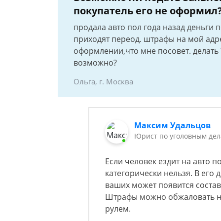
покупатель его не оформил
продала авто пол года назад деньги 
приходят переод. штрафы на мой адре
оформлении,что мне посовет. делать ?
возможно?
Ольга, г. Москва
Максим Удальцов
Юрист по уголовным де
Если человек ездит на авто п
категорически нельзя. В его д
ваших может появится состав 
Штрафы можно обжаловать на
рулем.