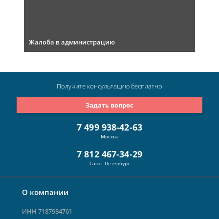
Жалоба в администрацию
Получите консультацию
бесплатно
Задать вопрос
7 499 938-42-63
Москва
7 812 467-34-29
Санкт-Петербург
О компании
ИНН 7187984761