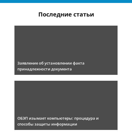
Последние статьи
Заявление об установлении факта
принадлежности документа
ОБЭП изымает компьютеры: процедура и
способы защиты информации