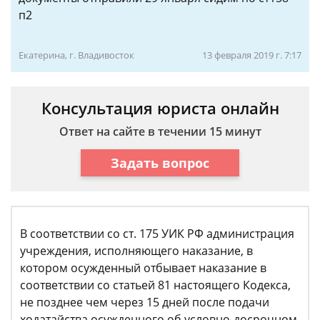
п2
Екатерина, г. Владивосток
13 февраля 2019 г. 7:17
Консультация юриста онлайн
Ответ на сайте в течении 15 минут
Задать вопрос
В соответствии со ст. 175 УИК РФ администрация
учреждения, исполняющего наказание, в
котором осужденный отбывает наказание в
соответствии со статьей 81 настоящего Кодекса,
не позднее чем через 15 дней после подачи
ходатайства осужденного об условно-досрочном