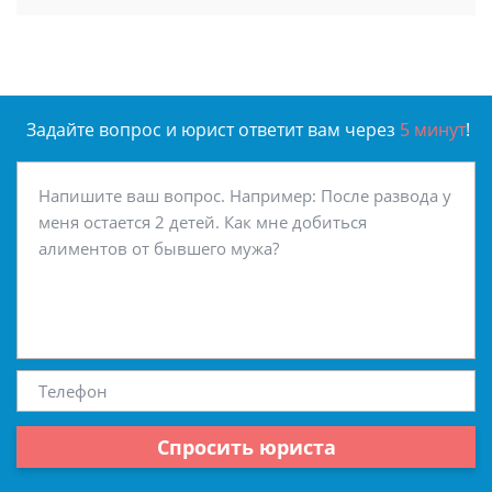
Задайте вопрос и юрист ответит вам через
5 минут
!
Спросить юриста