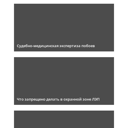
Судебно-медицинская экспертиза побоев
Что запрещено делать в охранной зоне ЛЭП