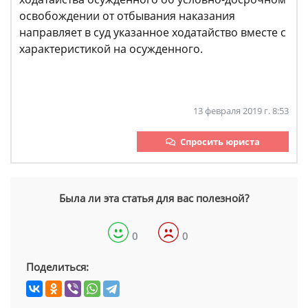
освобождении от отбывания наказания
направляет в суд указанное ходатайство вместе с
характеристикой на осужденного.
13 февраля 2019 г. 8:53
Спросить юриста
Была ли эта статья для вас полезной?
0
0
Поделиться: