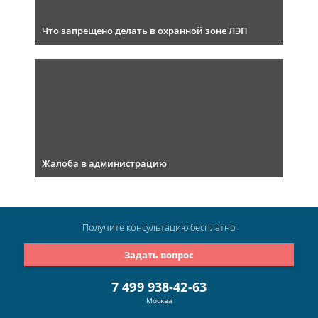
Что запрещено делать в охранной зоне ЛЭП
Жалоба в администрацию
Получите консультацию
бесплатно
Задать вопрос
7 499 938-42-63
Москва