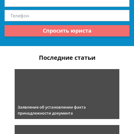
Спросить юриста
Последние статьи
Заявление об установлении факта
принадлежности документа