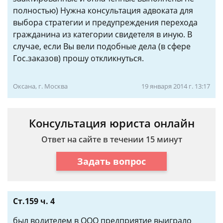
полностью) Нужна консультация адвоката для
выбора стратегии и предупреждения перехода
гражданина из категории свидетеля в иную. В
случае, если Вы вели подобные дела (в сфере
Гос.заказов) прошу откликнуться.
Оксана, г. Москва
19 января 2014 г. 13:17
Консультация юриста онлайн
Ответ на сайте в течении 15 минут
Задать вопрос
Ст.159 ч. 4
был водителем в ООО предприятие выиграло