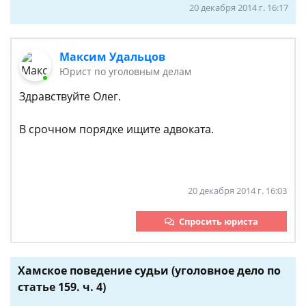
20 декабря 2014 г. 16:17
Максим Удальцов
Юрист по уголовным делам
Здравствуйте Олег.
В срочном порядке ищите адвоката.
20 декабря 2014 г. 16:03
Спросить юриста
Хамское поведение судьи (уголовное дело по
статье 159. ч. 4)