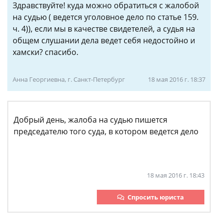
Здравствуйте! куда можно обратиться с жалобой
на судью ( ведется уголовное дело по статье 159.
ч. 4)), если мы в качестве свидетелей, а судья на
общем слушании дела ведет себя недостойно и
хамски? спасибо.
Анна Георгиевна, г. Санкт-Петербург
18 мая 2016 г. 18:37
Добрый день, жалоба на судью пишется
председателю того суда, в котором ведется дело
18 мая 2016 г. 18:43
Спросить юриста