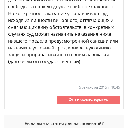
свободы на срок до двух лет либо без такового.
Но конкретное наказание устанавливает суд
исходя из личности виновного, оттягчающих и
смягчающих вину обстоятельств, в конкретных
случаях суд может назначить наказание ниже
низшего предела предусмотренной санкции или
назначить условный срок, конкретную линию
защиты прорабатывайте со своим адвокатам
(даже если он государственный).
6 сентября 2015 г. 10:45
Спросить юриста
Была ли эта статья для вас полезной?