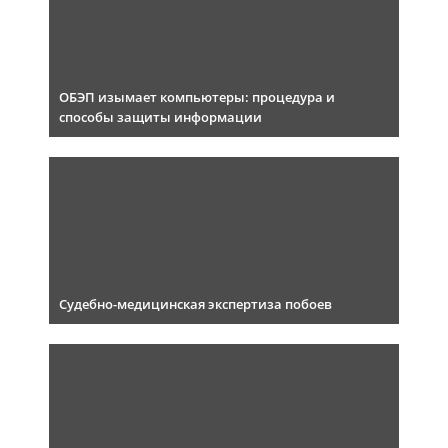
ОБЭП изымает компьютеры: процедура и
способы защиты информации
Судебно-медицинская экспертиза побоев