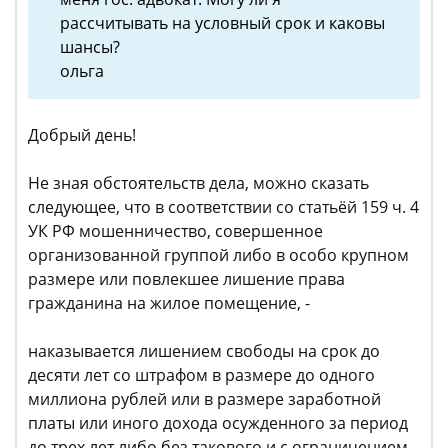
рассчитывать на условный срок и каковы
шансы?
ольга
Добрый день!
Не зная обстоятельств дела, можно сказать
следующее, что в соответствии со статьёй 159 ч. 4
УК РФ мошенничество, совершенное
организованной группой либо в особо крупном
размере или повлекшее лишение права
гражданина на жилое помещение, -
наказывается лишением свободы на срок до
десяти лет со штрафом в размере до одного
миллиона рублей или в размере заработной
платы или иного дохода осужденного за период
до трех лет либо без такового и с ограничением