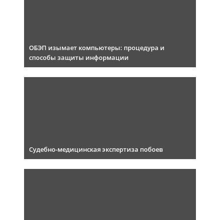
ОБЭП изымает компьютеры: процедура и
способы защиты информации
Судебно-медицинская экспертиза побоев