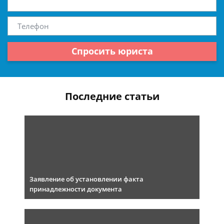
Спросить юриста
Последние статьи
Заявление об установлении факта
принадлежности документа