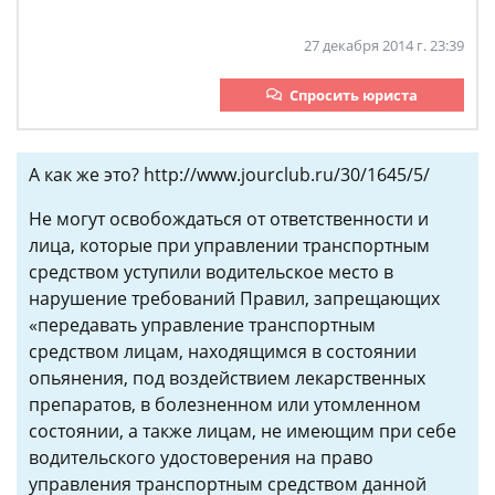
27 декабря 2014 г. 23:39
Спросить юриста
А как же это? http://www.jourclub.ru/30/1645/5/
Не могут освобождаться от ответственности и
лица, которые при управлении транспортным
средством уступили водительское место в
нарушение требований Правил, запрещающих
«передавать управление транспортным
средством лицам, находящимся в состоянии
опьянения, под воздействием лекарственных
препаратов, в болезненном или утомленном
состоянии, а также лицам, не имеющим при себе
водительского удостоверения на право
управления транспортным средством данной