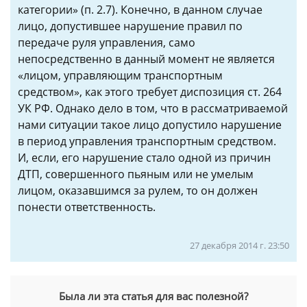
категории» (п. 2.7). Конечно, в данном случае
лицо, допустившее нарушение правил по
передаче руля управления, само
непосредственно в данный момент не является
«лицом, управляющим транспортным
средством», как этого требует диспозиция ст. 264
УК РФ. Однако дело в том, что в рассматриваемой
нами ситуации такое лицо допустило нарушение
в период управления транспортным средством.
И, если, его нарушение стало одной из причин
ДТП, совершенного пьяным или не умелым
лицом, оказавшимся за рулем, то он должен
понести ответственность.
27 декабря 2014 г. 23:50
Была ли эта статья для вас полезной?