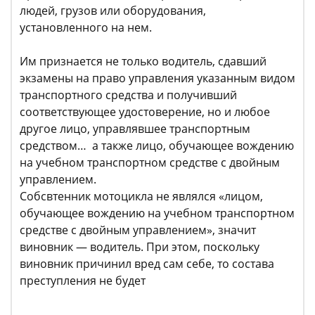
людей, грузов или оборудования,
установленного на нем.
Им признается не только водитель, сдавший
экзамены на право управления указанным видом
транспортного средства и получивший
соответствующее удостоверение, но и любое
другое лицо, управлявшее транспортным
средством… а также лицо, обучающее вождению
на учебном транспортном средстве с двойным
управлением.
Собсвтенник мотоцикла не являлся «лицом,
обучающее вождению на учебном транспортном
средстве с двойным управлением», значит
виновник — водитель. При этом, поскольку
виновник причинил вред сам себе, то состава
преступления не будет