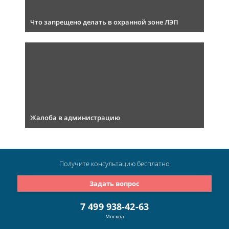
Что запрещено делать в охранной зоне ЛЭП
Жалоба в администрацию
Получите консультацию
бесплатно
Задать вопрос
7 499 938-42-63
Москва