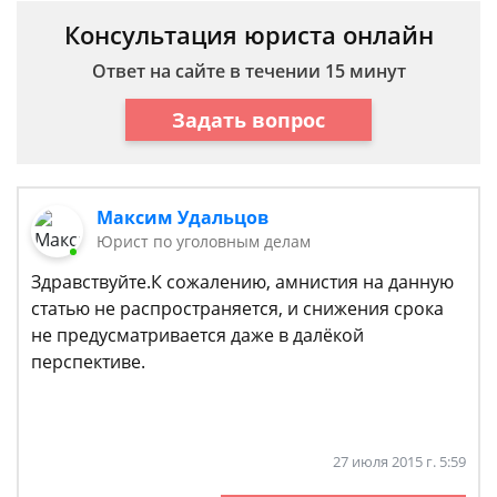
Консультация юриста онлайн
Ответ на сайте в течении 15 минут
Задать вопрос
Максим Удальцов
Юрист по уголовным делам
Здравствуйте.К сожалению, амнистия на данную
статью не распространяется, и снижения срока
не предусматривается даже в далёкой
перспективе.
27 июля 2015 г. 5:59