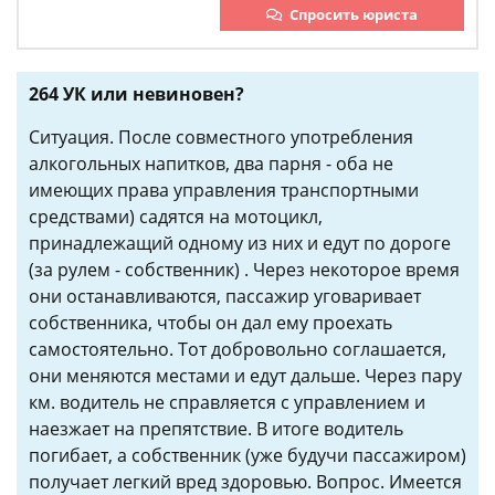
Спросить юриста
264 УК или невиновен?
Ситуация. После совместного употребления
алкогольных напитков, два парня - оба не
имеющих права управления транспортными
средствами) садятся на мотоцикл,
принадлежащий одному из них и едут по дороге
(за рулем - собственник) . Через некоторое время
они останавливаются, пассажир уговаривает
собственника, чтобы он дал ему проехать
самостоятельно. Тот добровольно соглашается,
они меняются местами и едут дальше. Через пару
км. водитель не справляется с управлением и
наезжает на препятствие. В итоге водитель
погибает, а собственник (уже будучи пассажиром)
получает легкий вред здоровью. Вопрос. Имеется