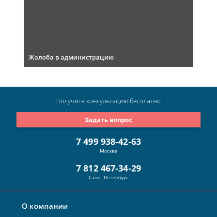
Жалоба в администрацию
Получите консультацию
бесплатно
Задать вопрос
7 499 938-42-63
Москва
7 812 467-34-29
Санкт-Петербург
О компании