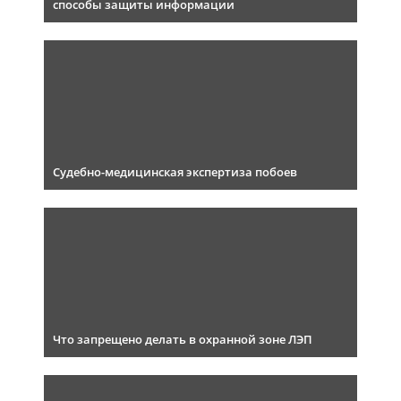
способы защиты информации
Судебно-медицинская экспертиза побоев
Что запрещено делать в охранной зоне ЛЭП