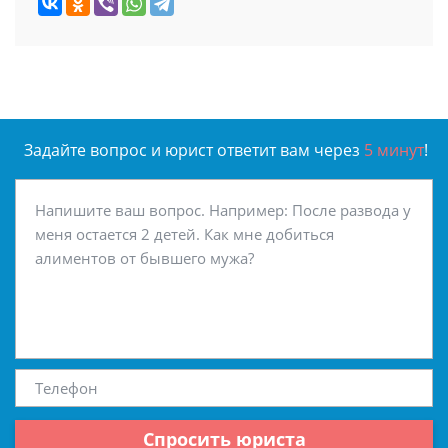
Задайте вопрос и юрист ответит вам через
5 минут
!
Спросить юриста