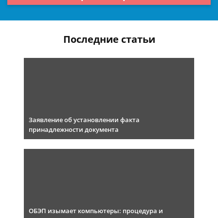
Последние статьи
Заявление об установлении факта
принадлежности документа
ОБЭП изымает компьютеры: процедура и