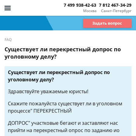
7 499 938-42-63
7 812 467-34-29
Москва
Санкт-Петербург
Задать вопрос
FAQ
Существует ли перекрестный допрос по
уголовному делу?
Существует ли перекрестный допрос по
уголовному делу?
Здравствуйте уважаемые юристы!
Скажите пожалуйста существует ли в уголовном
процессе" ПЕРЕКРЕСТНЫЙ
ДОПРОС" участковые бегают и заставляют нас
прийти на перекрестный опрос по заданию ио