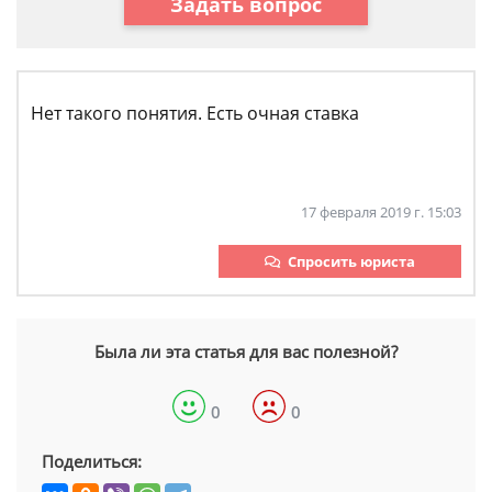
Задать вопрос
Нет такого понятия. Есть очная ставка
17 февраля 2019 г. 15:03
Спросить юриста
Была ли эта статья для вас полезной?
0
0
Поделиться: