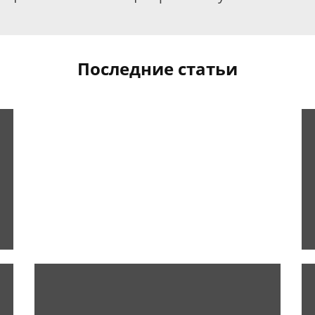
Последние статьи