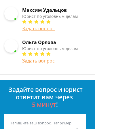
Максим Удальцов
Юрист по уголовным делам
Задать вопрос
Ольга Орлова
Юрист по уголовным делам
Задать вопрос
Задайте вопрос и юрист
ответит вам через
5 минут
!