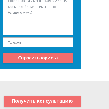
Спросить юриста
Получить консультацию