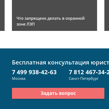
Что запрещено делать в охранной
зоне ЛЭП
Бесплатная консультация юрис
7 499 938-42-63
7 812 467-34-
Москва
Санкт-Петербург
Задать вопрос