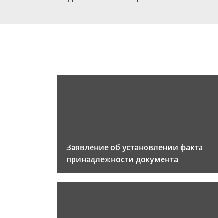
Заявление об установлении факта
принадлежности документа