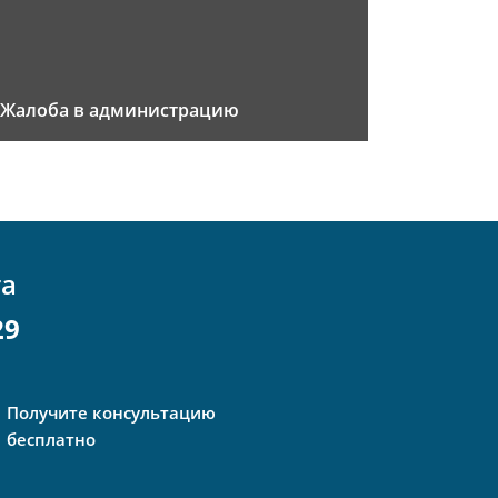
Жалоба в администрацию
та
29
Получите консультацию
бесплатно