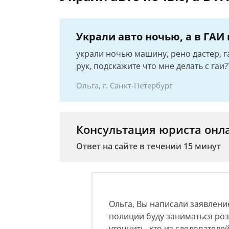
Украли авто ночью, а в ГАИ
украли ночью машину, рено дастер, г
рук, подскажите что мне делать с гаи?
Ольга, г. Санкт-Петербург
Консультация юриста онл
Ответ на сайте в течении 15 минут
Ольга, Вы написали заявление
полиции буду заниматься роз
уточнить, кто из следовател