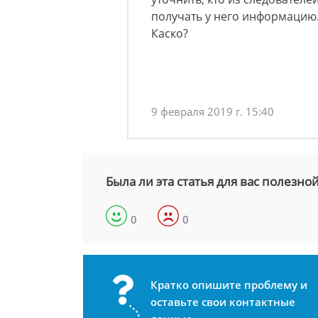
получать у него информацию.
Каско?
9 февраля 2019 г. 15:40
Была ли эта статья для вас полезно
0
0
Кратко опишите проблему и
оставьте свои контактные