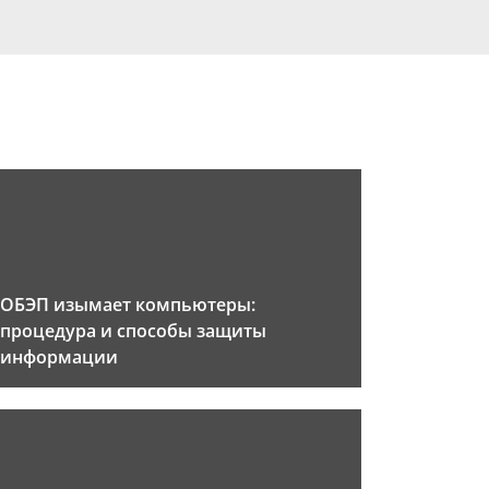
ОБЭП изымает компьютеры:
процедура и способы защиты
информации