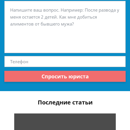
Спросить юриста
Последние статьи