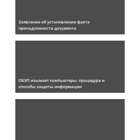
Заявление об установлении факта
принадлежности документа
ОБЭП изымает компьютеры: процедура и
способы защиты информации