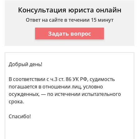
Консультация юриста онлайн
Ответ на сайте в течении 15 минут
Задать вопрос
Добрый день!
В соответствии с ч.3 ст. 86 УК РФ, судимость
погашается в отношении лиц, условно
осужденных, — по истечении испытательного
срока.
Спасибо!