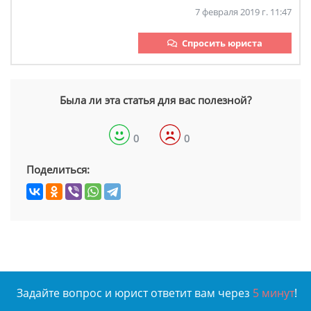
7 февраля 2019 г. 11:47
Спросить юриста
Была ли эта статья для вас полезной?
0
0
Поделиться:
Задайте вопрос и юрист ответит вам через
5 минут
!