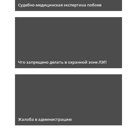
Судебно-медицинская экспертиза побоев
Что запрещено делать в охранной зоне ЛЭП
Жалоба в администрацию