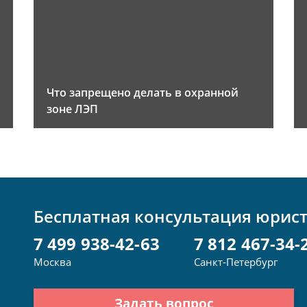
Что запрещено делать в охранной
зоне ЛЭП
Бесплатная консультация юрис
7 499 938-42-63
7 812 467-34-
Москва
Санкт-Петербург
Задать вопрос