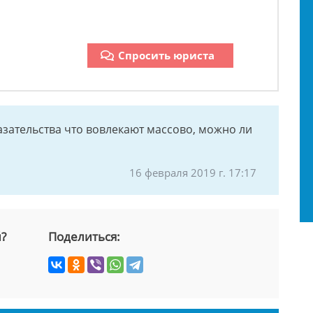
Спросить юриста
казательства что вовлекают массово, можно ли
16 февраля 2019 г. 17:17
й?
Поделиться: