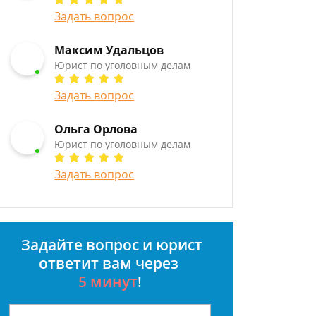
Задать вопрос
Максим Удальцов
Юрист по уголовным делам
Задать вопрос
Ольга Орлова
Юрист по уголовным делам
Задать вопрос
Задайте вопрос и юрист
ответит вам через
5 минут
!