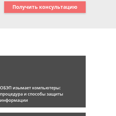
Получить консультацию
ОБЭП изымает компьютеры:
процедура и способы защиты
информации