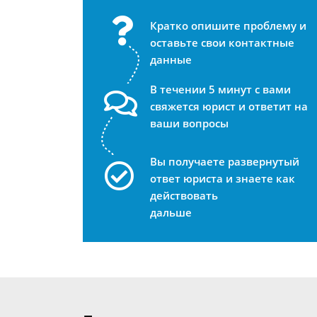
Кратко опишите проблему и
оставьте свои контактные
данные
В течении 5 минут с вами
свяжется юрист и ответит на
ваши вопросы
Вы получаете развернутый
ответ юриста и знаете как
действовать
дальше