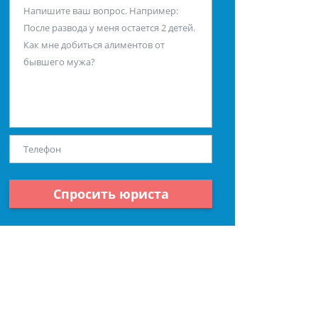
Спросить юриста