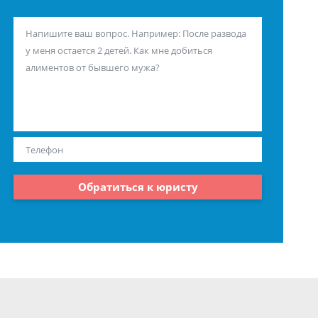
Обратиться к юристу