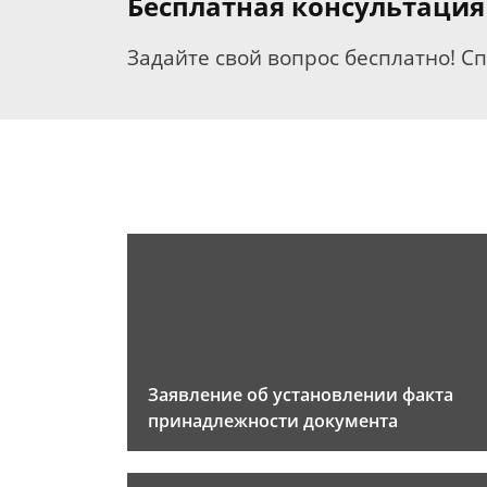
Бесплатная консультация
Задайте свой вопрос бесплатно! С
Заявление об установлении факта
принадлежности документа