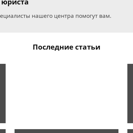
 юриста
пециалисты нашего центра помогут вам.
Последние статьи