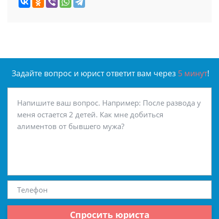
Задайте вопрос и юрист ответит вам через
5 минут
!
Спросить юриста