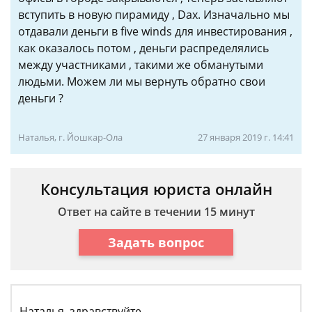
вступить в новую пирамиду , Dax. Изначально мы
отдавали деньги в five winds для инвестирования ,
как оказалось потом , деньги распределялись
между участниками , такими же обманутыми
людьми. Можем ли мы вернуть обратно свои
деньги ?
Наталья, г. Йошкар-Ола
27 января 2019 г. 14:41
Консультация юриста онлайн
Ответ на сайте в течении 15 минут
Задать вопрос
Наталья, здравствуйте.