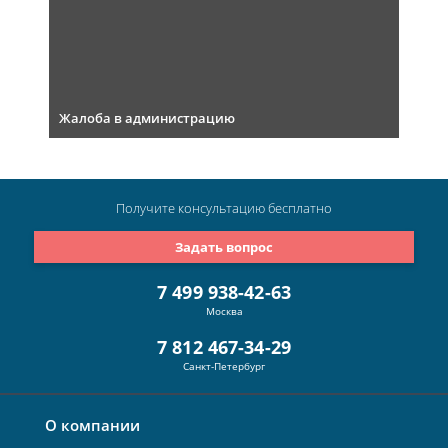
Жалоба в администрацию
Получите консультацию
бесплатно
Задать вопрос
7 499 938-42-63
Москва
7 812 467-34-29
Санкт-Петербург
О компании