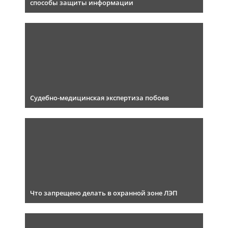
способы защиты информации
Судебно-медицинская экспертиза побоев
Что запрещено делать в охранной зоне ЛЭП