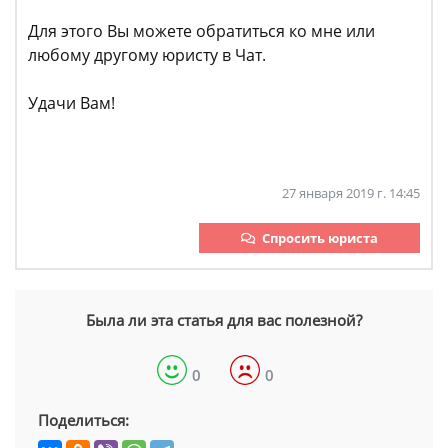
Для этого Вы можете обратиться ко мне или
любому другому юристу в Чат.
Удачи Вам!
27 января 2019 г. 14:45
Спросить юриста
Была ли эта статья для вас полезной?
0
0
Поделиться: