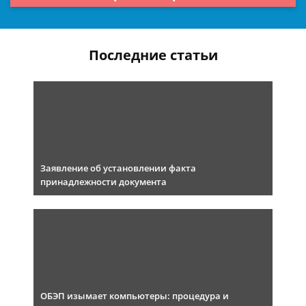
Последние статьи
Заявление об установлении факта
принадлежности документа
ОБЭП изымает компьютеры: процедура и