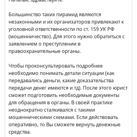
Большинство таких пирамид являются
незаконными и их организаторов привлекают к
уголовной ответственности по ст. 159 УК РФ
(мошенничество). Для этого нужно обратиться с
заявлением о преступлении в
правоохранительные органы.
Чтобы проконсультировать подробнее
необходимо понимать детали ситуации (как
передавались деньги, какие доказательства
передачи денег имеются и тд). После этого юрист
сможет подготовить необходимые документы
для обращения в органы. В своей практике
неоднократно сталкивался с такими
мошенническими схемами. Если действовать
оперативно, то Вы сможете вернуть денежные
средства.