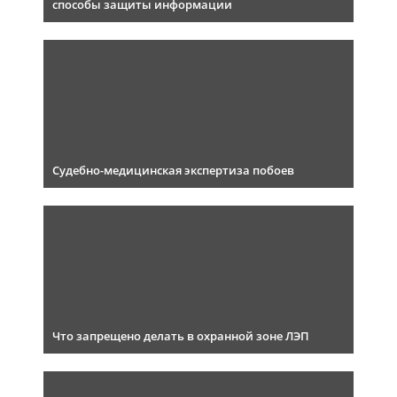
способы защиты информации
Судебно-медицинская экспертиза побоев
Что запрещено делать в охранной зоне ЛЭП