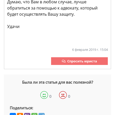
Думаю, что Вам в любом случае, лучше
обратиться за помощью к адвокату, который
будет осуществлять Вашу защиту.
Удачи
6 февраля 2019 г. 15:04
Спросить юриста
Была ли эта статья для вас полезной?
0
0
Поделиться: