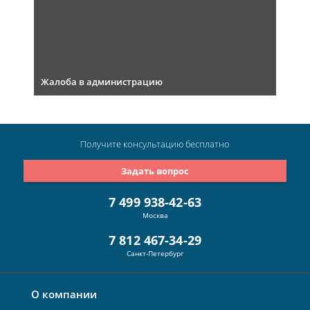
Жалоба в администрацию
Получите консультацию
бесплатно
Задать вопрос
7 499 938-42-63
Москва
7 812 467-34-29
Санкт-Петербург
О компании