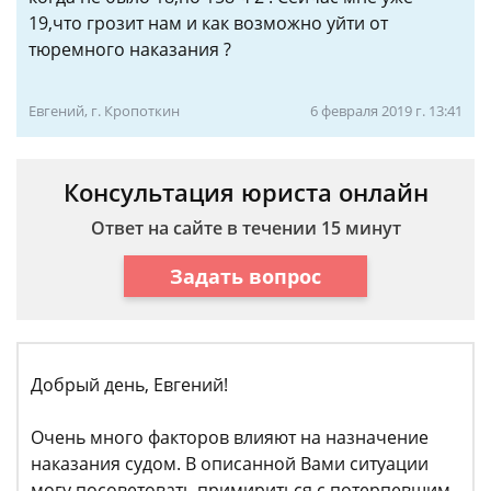
19,что грозит нам и как возможно уйти от
тюремного наказания ?
Евгений, г. Кропоткин
6 февраля 2019 г. 13:41
Консультация юриста онлайн
Ответ на сайте в течении 15 минут
Задать вопрос
Добрый день, Евгений!
Очень много факторов влияют на назначение
наказания судом. В описанной Вами ситуации
могу посоветовать примириться с потерпевшим