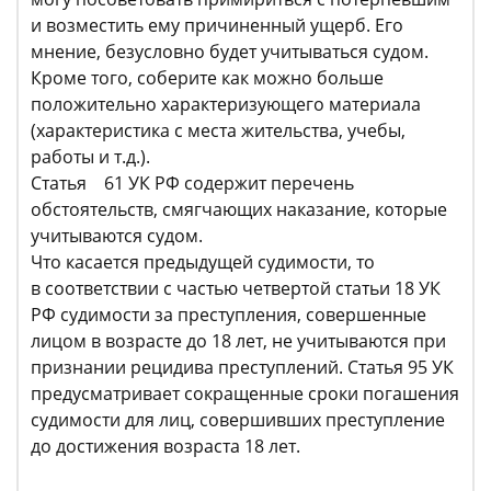
и возместить ему причиненный ущерб. Его
мнение, безусловно будет учитываться судом.
Кроме того, соберите как можно больше
положительно характеризующего материала
(характеристика с места жительства, учебы,
работы и т.д.).
Статья 61 УК РФ содержит перечень
обстоятельств, смягчающих наказание, которые
учитываются судом.
Что касается предыдущей судимости, то
в соответствии с частью четвертой статьи 18 УК
РФ судимости за преступления, совершенные
лицом в возрасте до 18 лет, не учитываются при
признании рецидива преступлений. Статья 95 УК
предусматривает сокращенные сроки погашения
судимости для лиц, совершивших преступление
до достижения возраста 18 лет.