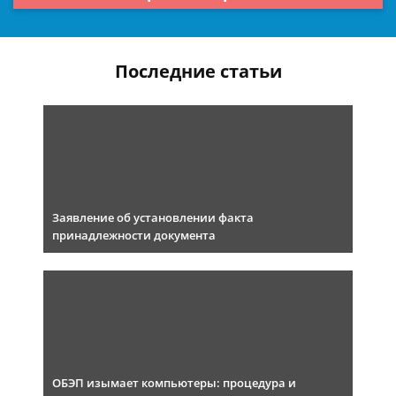
Последние статьи
Заявление об установлении факта
принадлежности документа
ОБЭП изымает компьютеры: процедура и