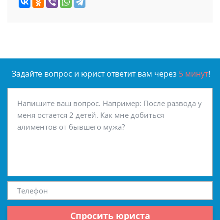
Задайте вопрос и юрист ответит вам через
5 минут
!
Спросить юриста