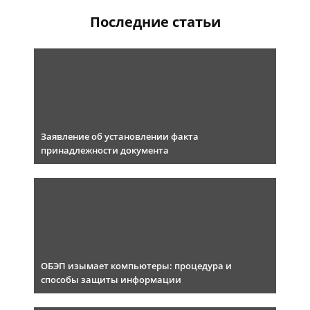
Последние статьи
Заявление об установлении факта
принадлежности документа
ОБЭП изымает компьютеры: процедура и
способы защиты информации