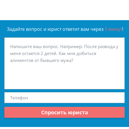
Задайте вопрос и юрист ответит вам через
5 минут
!
Спросить юриста