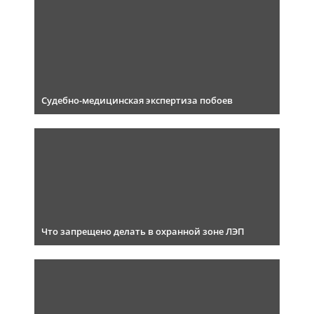
Судебно-медицинская экспертиза побоев
Что запрещено делать в охранной зоне ЛЭП