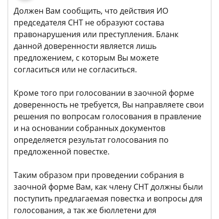
Должен Вам сообщить, что действия ИО
председателя СНТ не образуют состава
правонарушения или преступления. Бланк
данной доверенности является лишь
предложением, с которым Вы можете
согласиться или не согласиться.
Кроме того при голосовании в заочной форме
доверенность не требуется, Вы направляете свои
решения по вопросам голосования в правление
и на основании собранных документов
определяется результат голосования по
предложенной повестке.
Таким образом при проведении собрания в
заочной форме Вам, как члену СНТ должны были
поступить предлагаемая повестка и вопросы для
голосования, а так же бюллетени для