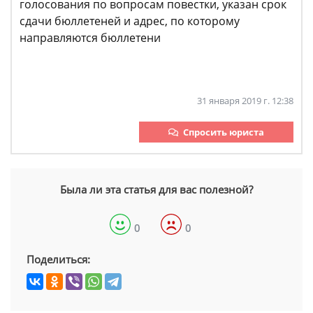
голосования по вопросам повестки, указан срок
сдачи бюллетеней и адрес, по которому
направляются бюллетени
31 января 2019 г. 12:38
Спросить юриста
Была ли эта статья для вас полезной?
0
0
Поделиться: