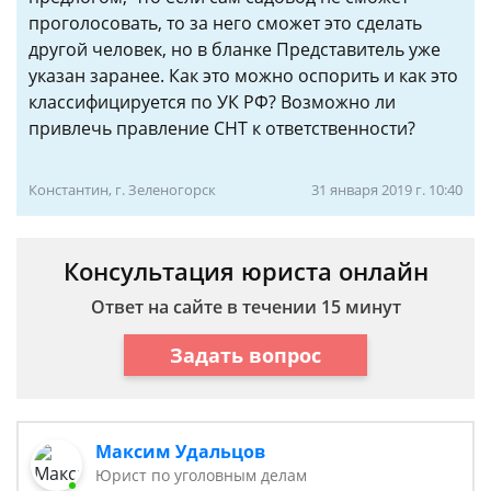
проголосовать, то за него сможет это сделать
другой человек, но в бланке Представитель уже
указан заранее. Как это можно оспорить и как это
классифицируется по УК РФ? Возможно ли
привлечь правление СНТ к ответственности?
Константин, г. Зеленогорск
31 января 2019 г. 10:40
Консультация юриста онлайн
Ответ на сайте в течении 15 минут
Задать вопрос
Максим Удальцов
Юрист по уголовным делам