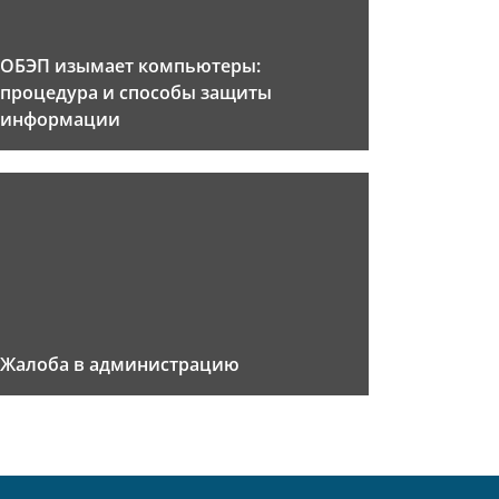
ОБЭП изымает компьютеры:
процедура и способы защиты
информации
Жалоба в администрацию