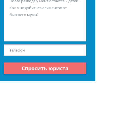
Спросить юриста