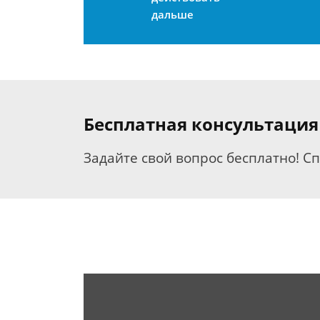
дальше
Бесплатная консультация
Задайте свой вопрос бесплатно! С