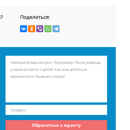
й?
Поделиться:
Обратиться к юристу