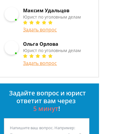
Максим Удальцов
Юрист по уголовным делам
Задать вопрос
Ольга Орлова
Юрист по уголовным делам
Задать вопрос
Задайте вопрос и юрист
ответит вам через
5 минут
!