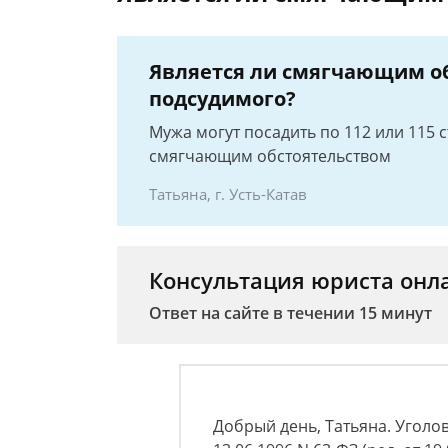
Является ли смягчающим о
подсудимого?
Мужа могут посадить по 112 или 115 с
смягчающим обстоятельством
Татьяна, г. Усть-Катав
Консультация юриста онл
Ответ на сайте в течении 15 минут
Добрый день, Татьяна. Уголо