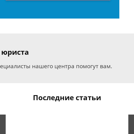
 юриста
пециалисты нашего центра помогут вам.
Последние статьи