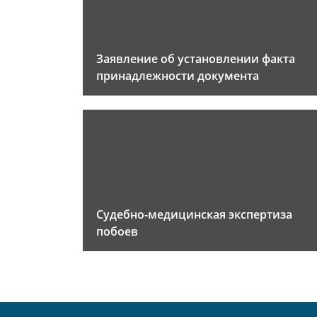
Заявление об установлении факта
принадлежности документа
Судебно-медицинская экспертиза
побоев