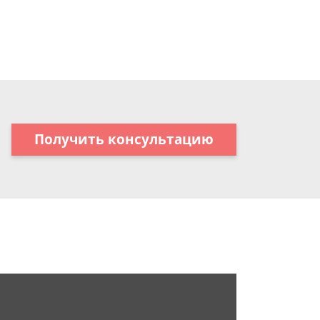
Получить консультацию