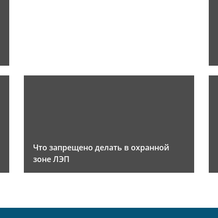
Что запрещено делать в охранной
зоне ЛЭП